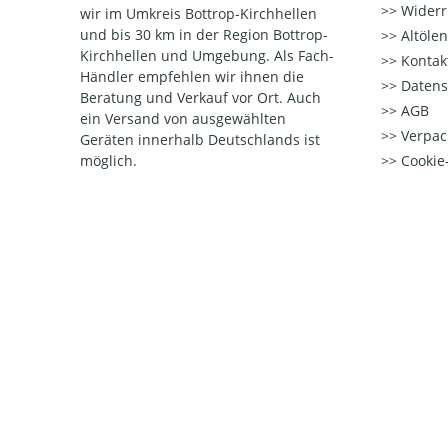
Widerr
wir im Umkreis Bottrop-Kirchhellen
und bis 30 km in der Region Bottrop-
Altöle
Kirchhellen und Umgebung. Als Fach-
Kontak
Händler empfehlen wir ihnen die
Datens
Beratung und Verkauf vor Ort. Auch
AGB
ein Versand von ausgewählten
Verpac
Geräten innerhalb Deutschlands ist
möglich.
Cookie-