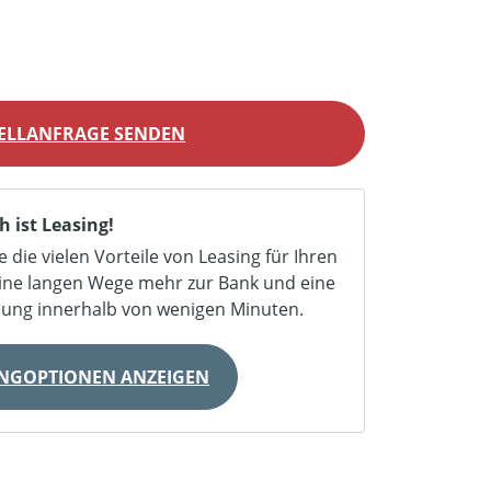
ELLANFRAGE SENDEN
h ist Leasing!
e die vielen Vorteile von Leasing für Ihren
eine langen Wege mehr zur Bank und eine
dung innerhalb von wenigen Minuten.
INGOPTIONEN ANZEIGEN