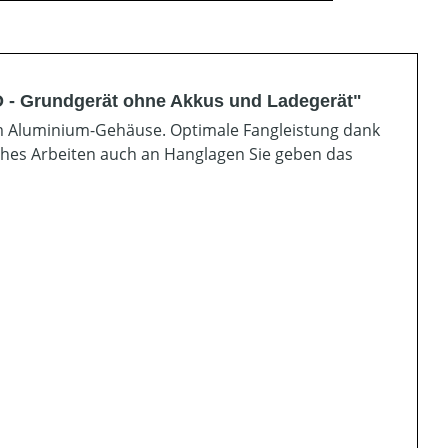
- Grundgerät ohne Akkus und Ladegerät"
 Aluminium-Gehäuse. Optimale Fangleistung dank
ches Arbeiten auch an Hanglagen Sie geben das