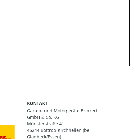
KONTAKT
Garten- und Motorgeräte Brinkert
GmbH & Co. KG
Münsterstraße 41
46244 Bottrop-Kirchhellen (bei
Gladbeck/Essen)