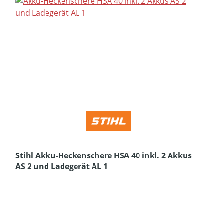
Stihl Akku-Heckenschere HSA 40 inkl. 2 Akkus
AS 2 und Ladegerät AL 1