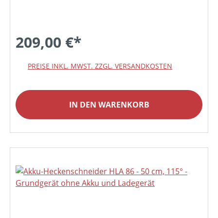
209,00 €*
PREISE INKL. MWST. ZZGL. VERSANDKOSTEN
IN DEN WARENKORB