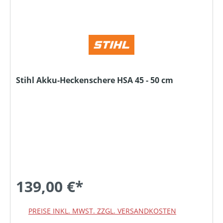
Stihl Akku-Heckenschere HSA 45 - 50 cm
139,00 €*
PREISE INKL. MWST. ZZGL. VERSANDKOSTEN