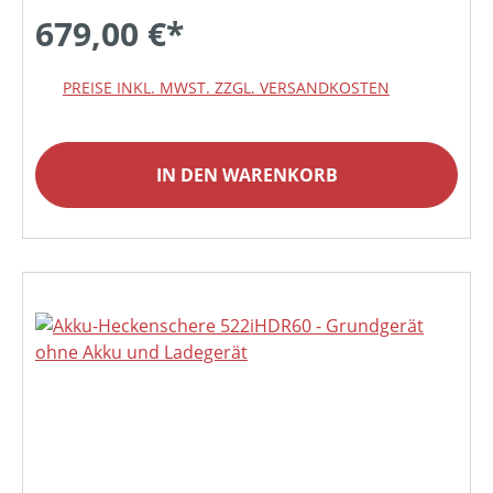
679,00 €*
PREISE INKL. MWST. ZZGL. VERSANDKOSTEN
IN DEN WARENKORB