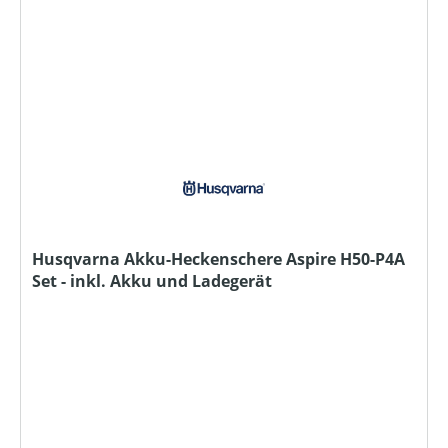
Husqvarna Akku-Heckenschere Aspire H50-P4A
Set - inkl. Akku und Ladegerät