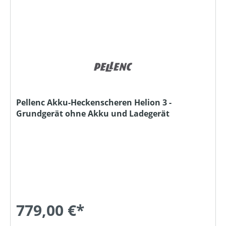
Pellenc Akku-Heckenscheren Helion 3 -
Grundgerät ohne Akku und Ladegerät
779,00 €*