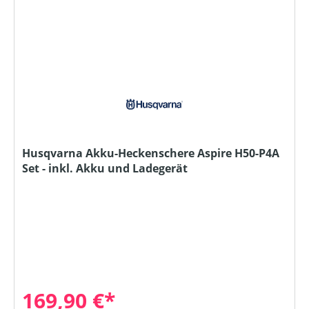
Husqvarna Akku-Heckenschere Aspire H50-P4A
Set - inkl. Akku und Ladegerät
169,90 €*