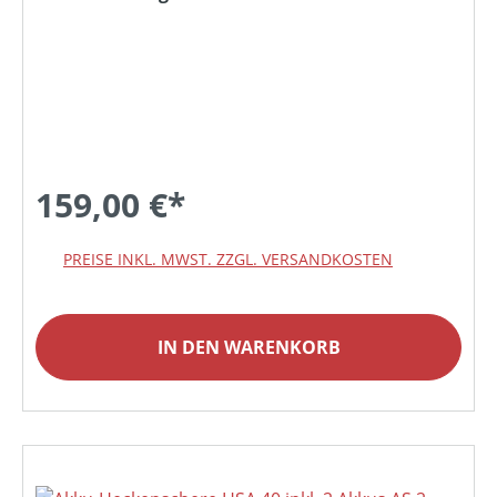
159,00 €*
PREISE INKL. MWST. ZZGL. VERSANDKOSTEN
IN DEN WARENKORB