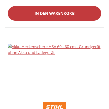
IN DEN WARENKORB