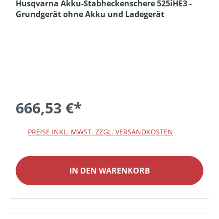
Husqvarna Akku-Stabheckenschere 525iHE3 -
Grundgerät ohne Akku und Ladegerät
666,53 €*
PREISE INKL. MWST. ZZGL. VERSANDKOSTEN
IN DEN WARENKORB