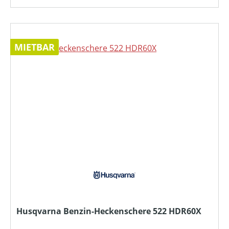
MIETBAR
Husqvarna Benzin-Heckenschere 522 HDR60X