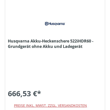
Husqvarna Akku-Heckenschere 522iHDR60 -
Grundgerät ohne Akku und Ladegerät
666,53 €*
PREISE INKL. MWST. ZZGL. VERSANDKOSTEN