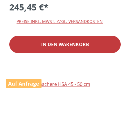
245,45 €*
PREISE INKL. MWST. ZZGL. VERSANDKOSTEN
IN DEN WARENKORB
Auf Anfrage