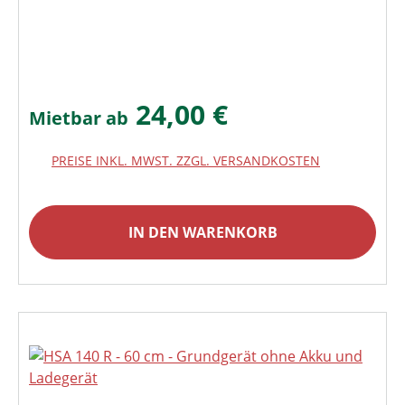
24,00 €
Mietbar ab
PREISE INKL. MWST. ZZGL. VERSANDKOSTEN
IN DEN WARENKORB