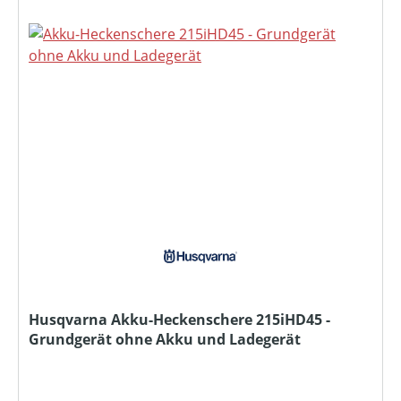
Husqvarna Akku-Heckenschere 215iHD45 -
Grundgerät ohne Akku und Ladegerät