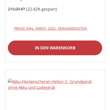
219,00 €*
(22.42% gespart)
PREISE INKL. MWST. ZZGL. VERSANDKOSTEN
IN DEN WARENKORB