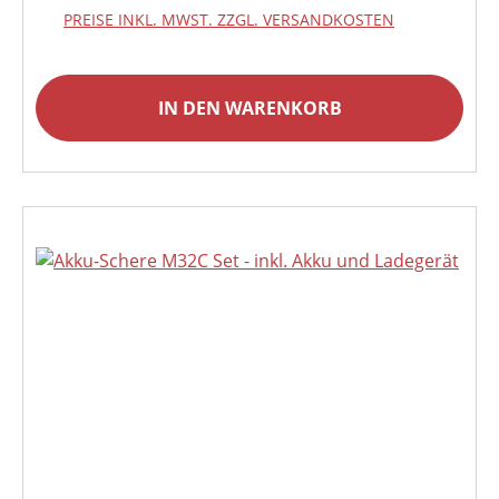
PREISE INKL. MWST. ZZGL. VERSANDKOSTEN
IN DEN WARENKORB