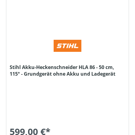
Stihl Akku-Heckenschneider HLA 86 - 50 cm,
115° - Grundgerät ohne Akku und Ladegerät
599,00 €*