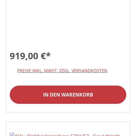
919,00 €*
PREISE INKL. MWST. ZZGL. VERSANDKOSTEN
IN DEN WARENKORB