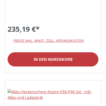
235,19 €*
PREISE INKL. MWST. ZZGL. VERSANDKOSTEN
IN DEN WARENKORB