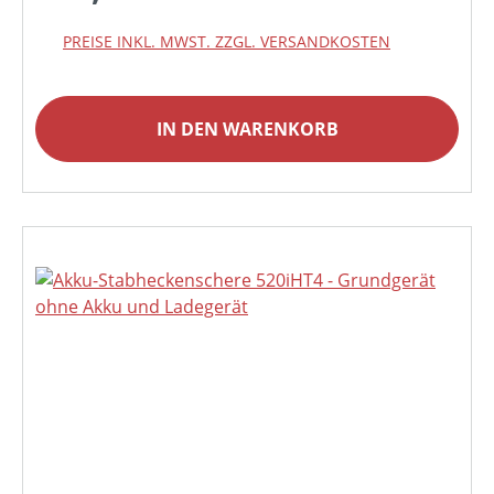
PREISE INKL. MWST. ZZGL. VERSANDKOSTEN
IN DEN WARENKORB