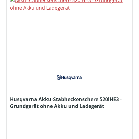
Husqvarna Akku-Stabheckenschere 520iHE3 -
Grundgerät ohne Akku und Ladegerät