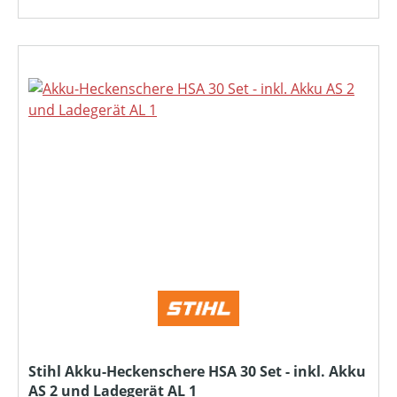
Stihl Akku-Heckenschere HSA 30 Set - inkl. Akku
AS 2 und Ladegerät AL 1