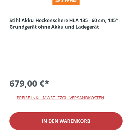
Stihl Akku-Heckenschere HLA 135 - 60 cm, 145° -
Grundgerät ohne Akku und Ladegerät
679,00 €*
PREISE INKL. MWST. ZZGL. VERSANDKOSTEN
IN DEN WARENKORB