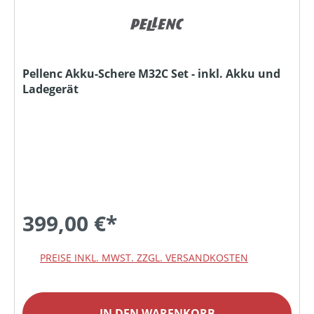
Pellenc Akku-Schere M32C Set - inkl. Akku und
Ladegerät
399,00 €*
PREISE INKL. MWST. ZZGL. VERSANDKOSTEN
IN DEN WARENKORB