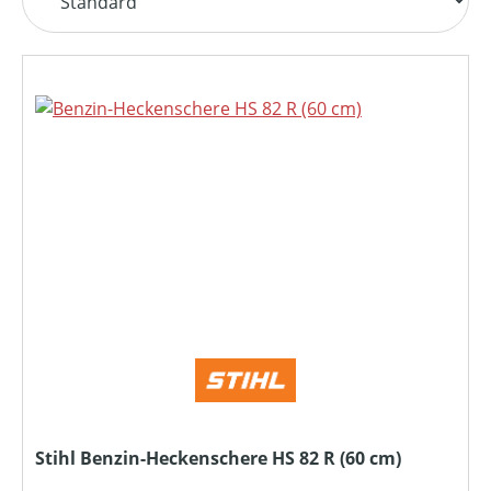
Stihl Benzin-Heckenschere HS 82 R (60 cm)