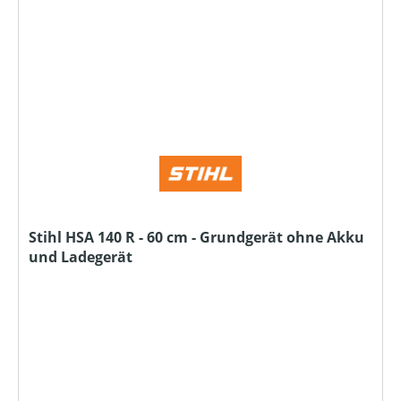
Stihl HSA 140 R - 60 cm - Grundgerät ohne Akku
und Ladegerät