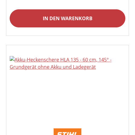
IN DEN WARENKORB