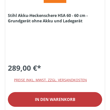
Stihl Akku-Heckenschere HSA 60 - 60 cm -
Grundgerät ohne Akku und Ladegerät
289,00 €*
PREISE INKL. MWST. ZZGL. VERSANDKOSTEN
IN DEN WARENKORB