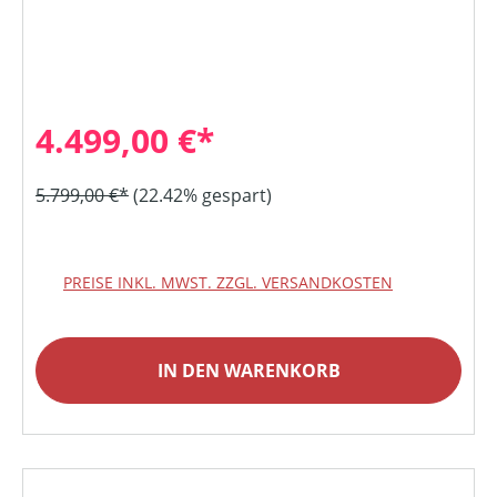
4.499,00 €*
5.799,00 €*
(22.42% gespart)
PREISE INKL. MWST. ZZGL. VERSANDKOSTEN
IN DEN WARENKORB