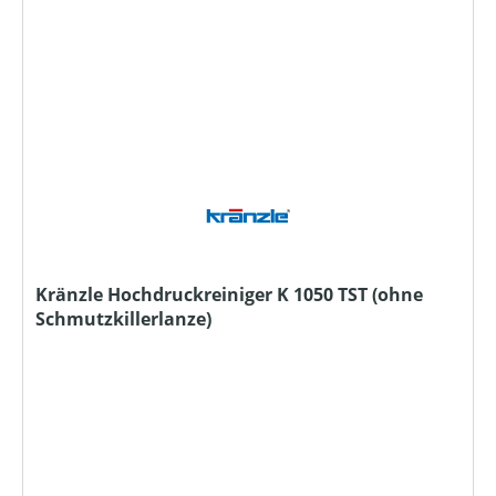
Kränzle Hochdruckreiniger K 1050 TST (ohne
Schmutzkillerlanze)