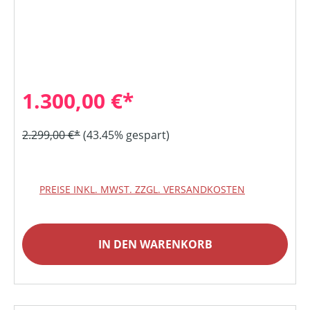
1.300,00 €*
2.299,00 €*
(43.45% gespart)
PREISE INKL. MWST. ZZGL. VERSANDKOSTEN
IN DEN WARENKORB