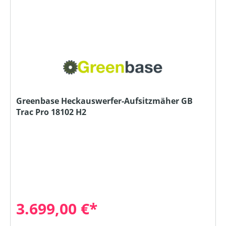
Greenbase Heckauswerfer-Aufsitzmäher GB
Trac Pro 18102 H2
3.699,00 €*