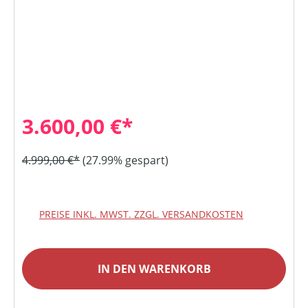
3.600,00 €*
4.999,00 €*
(27.99% gespart)
PREISE INKL. MWST. ZZGL. VERSANDKOSTEN
IN DEN WARENKORB