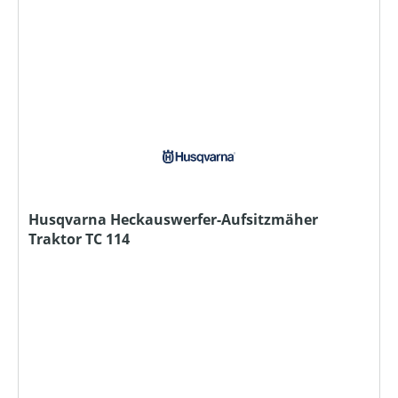
Husqvarna Heckauswerfer-Aufsitzmäher
Traktor TC 114