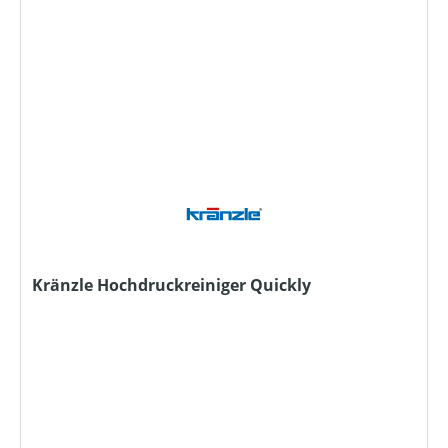
Kränzle Hochdruckreiniger Quickly