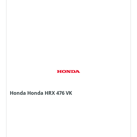
Honda Honda HRX 476 VK