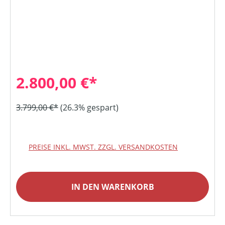
2.800,00 €*
3.799,00 €*
(26.3% gespart)
PREISE INKL. MWST. ZZGL. VERSANDKOSTEN
IN DEN WARENKORB