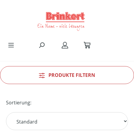
Zum Hauptinhalt springen
PRODUKTE FILTERN
Sortierung: