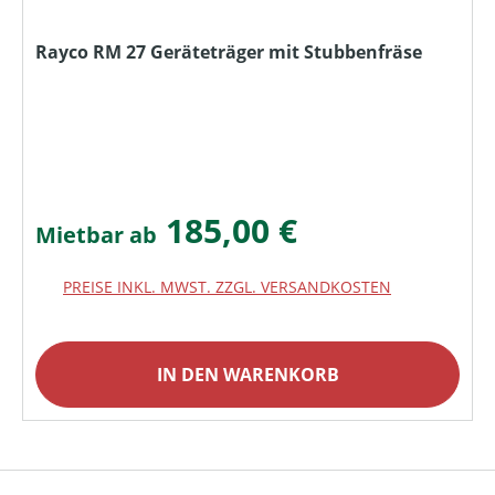
Rayco RM 27 Geräteträger mit Stubbenfräse
185,00 €
Mietbar ab
PREISE INKL. MWST. ZZGL. VERSANDKOSTEN
IN DEN WARENKORB