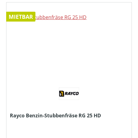
MIETBAR
Rayco Benzin-Stubbenfräse RG 25 HD