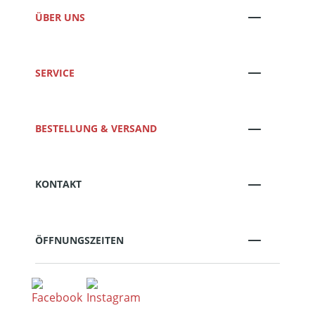
ÜBER UNS
SERVICE
BESTELLUNG & VERSAND
KONTAKT
ÖFFNUNGSZEITEN