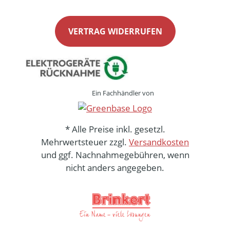
VERTRAG WIDERRUFEN
Ein Fachhändler von
* Alle Preise inkl. gesetzl.
Mehrwertsteuer zzgl.
Versandkosten
und ggf. Nachnahmegebühren, wenn
nicht anders angegeben.