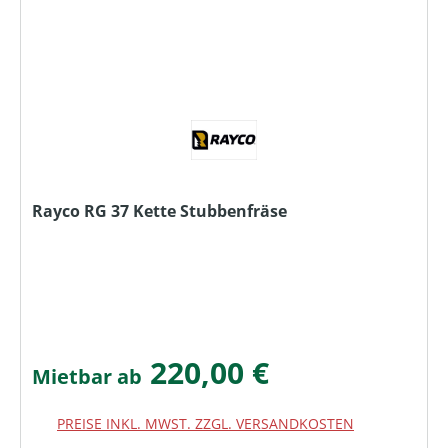
Rayco RG 37 Kette Stubbenfräse
220,00 €
Mietbar ab
PREISE INKL. MWST. ZZGL. VERSANDKOSTEN