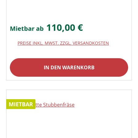
110,00 €
Mietbar ab
PREISE INKL. MWST. ZZGL. VERSANDKOSTEN
IN DEN WARENKORB
MIETBAR