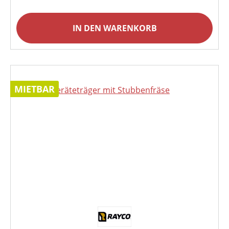
IN DEN WARENKORB
MIETBAR