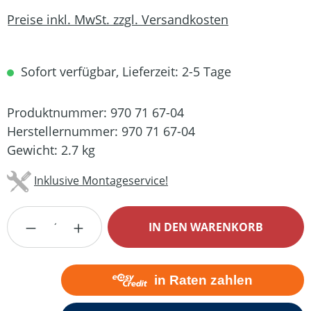
Preise inkl. MwSt. zzgl. Versandkosten
Sofort verfügbar, Lieferzeit: 2-5 Tage
Produktnummer:
970 71 67-04
Herstellernummer:
970 71 67-04
Gewicht:
2.7 kg
Inklusive Montageservice!
Produkt Anzahl: Gib den gewünschten Wert
IN DEN WARENKORB