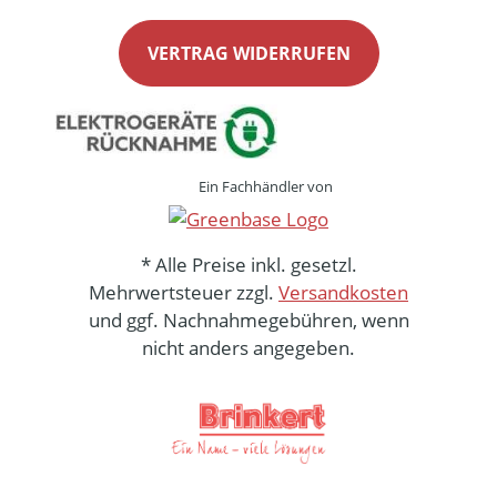
VERTRAG WIDERRUFEN
Ein Fachhändler von
* Alle Preise inkl. gesetzl.
Mehrwertsteuer zzgl.
Versandkosten
und ggf. Nachnahmegebühren, wenn
nicht anders angegeben.