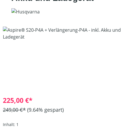
Bildergalerie überspringen
225,00 €*
249,00 €*
(9.64% gespart)
Inhalt:
1