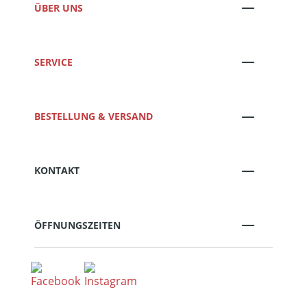
ÜBER UNS
SERVICE
BESTELLUNG & VERSAND
KONTAKT
ÖFFNUNGSZEITEN