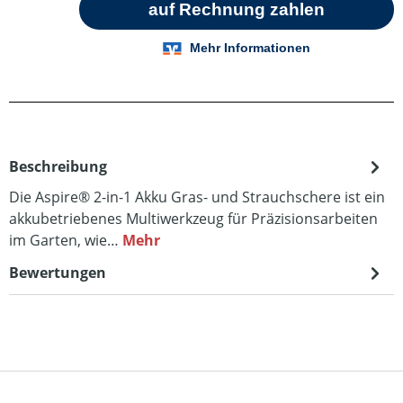
Beschreibung
Die Aspire® 2-in-1 Akku Gras- und Strauchschere ist ein
akkubetriebenes Multiwerkzeug für Präzisionsarbeiten
im Garten, wie…
Mehr
Bewertungen