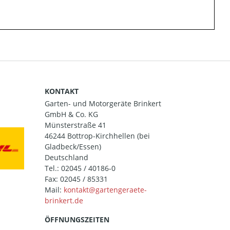
KONTAKT
Garten- und Motorgeräte Brinkert
GmbH & Co. KG
Münsterstraße 41
46244 Bottrop-Kirchhellen (bei
Gladbeck/Essen)
Deutschland
Tel.:
02045 / 40186-0
Fax: 02045 / 85331
Mail:
ÖFFNUNGSZEITEN