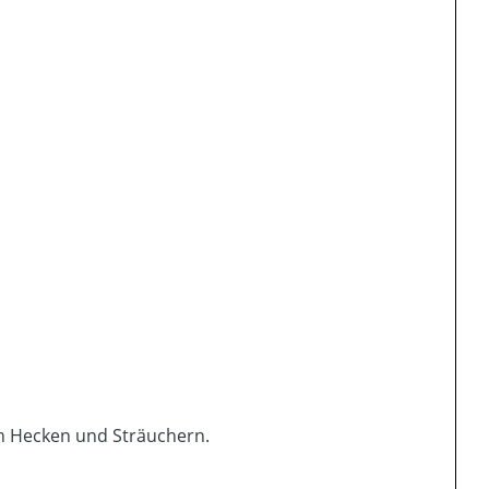
on Hecken und Sträuchern.