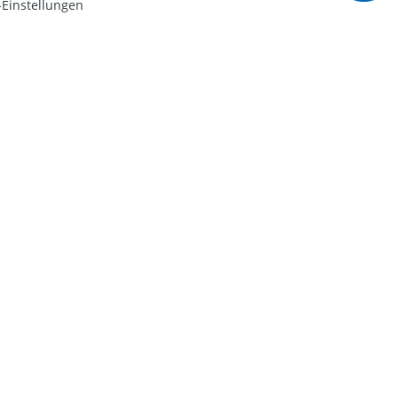
Einstellungen