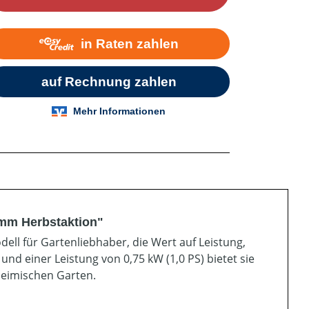
 mm Herbstaktion"
dell für Gartenliebhaber, die Wert auf Leistung,
nd einer Leistung von 0,75 kW (1,0 PS) bietet sie
heimischen Garten.