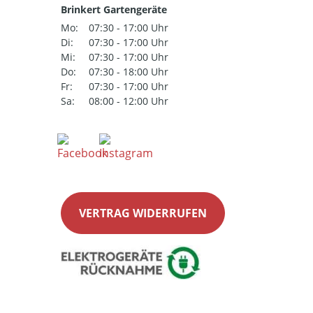
Brinkert Gartengeräte
Mo:
07:30 - 17:00 Uhr
Di:
07:30 - 17:00 Uhr
Mi:
07:30 - 17:00 Uhr
Do:
07:30 - 18:00 Uhr
Fr:
07:30 - 17:00 Uhr
Sa:
08:00 - 12:00 Uhr
VERTRAG WIDERRUFEN