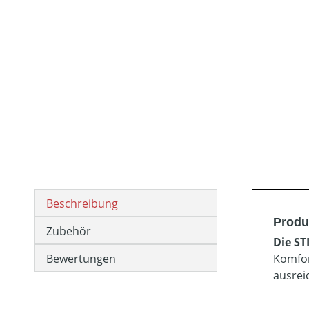
Beschreibung
Produ
Zubehör
Die ST
Bewertungen
Komfor
ausrei