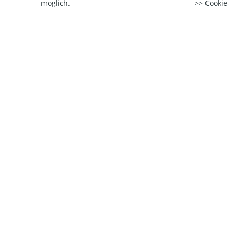
möglich.
Cookie-