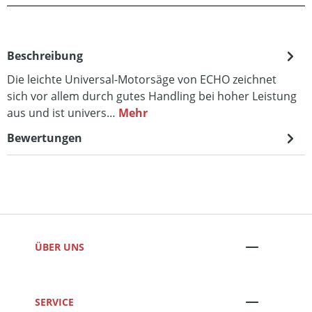
Beschreibung
Die leichte Universal-Motorsäge von ECHO zeichnet
sich vor allem durch gutes Handling bei hoher Leistung
aus und ist univers…
Mehr
Bewertungen
ÜBER UNS
SERVICE