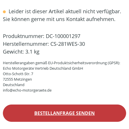
Leider ist dieser Artikel aktuell nicht verfügbar.
Sie können gerne mit uns Kontakt aufnehmen.
Produktnummer:
DC-100001297
Herstellernummer:
CS-281WES-30
Gewicht:
3.1 kg
Herstellerangaben gemäß EU-Produktsicherheitsverordnung (GPSR):
Echo Motorgeräte Vertrieb Deutschland GmbH
Otto-Schott-Str. 7
72555 Metzingen
Deutschland
info@echo-motorgeraete.de
BESTELLANFRAGE SENDEN