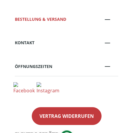
BESTELLUNG & VERSAND
KONTAKT
ÖFFNUNGSZEITEN
VERTRAG WIDERRUFEN