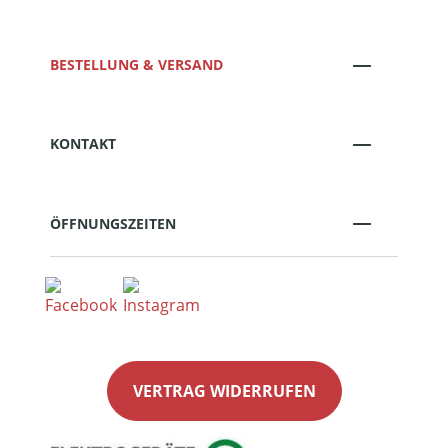
BESTELLUNG & VERSAND
KONTAKT
ÖFFNUNGSZEITEN
VERTRAG WIDERRUFEN