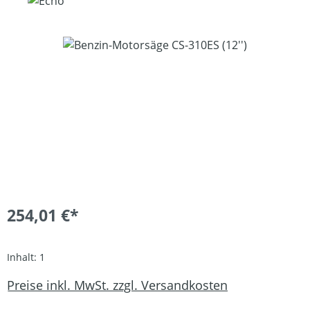
Bildergalerie überspringen
254,01 €*
Inhalt:
1
Preise inkl. MwSt. zzgl. Versandkosten