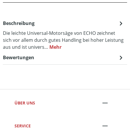
Beschreibung
Die leichte Universal-Motorsäge von ECHO zeichnet
sich vor allem durch gutes Handling bei hoher Leistung
aus und ist univers…
Mehr
Bewertungen
ÜBER UNS
SERVICE