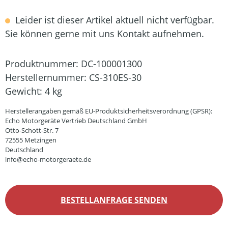
Leider ist dieser Artikel aktuell nicht verfügbar.
Sie können gerne mit uns Kontakt aufnehmen.
Produktnummer:
DC-100001300
Herstellernummer:
CS-310ES-30
Gewicht:
4 kg
Herstellerangaben gemäß EU-Produktsicherheitsverordnung (GPSR):
Echo Motorgeräte Vertrieb Deutschland GmbH
Otto-Schott-Str. 7
72555 Metzingen
Deutschland
info@echo-motorgeraete.de
BESTELLANFRAGE SENDEN