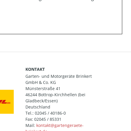
KONTAKT
Garten- und Motorgeräte Brinkert
GmbH & Co. KG
Münsterstraße 41
46244 Bottrop-Kirchhellen (bei
Gladbeck/Essen)
Deutschland
Tel.:
02045 / 40186-0
Fax: 02045 / 85331
Mail: