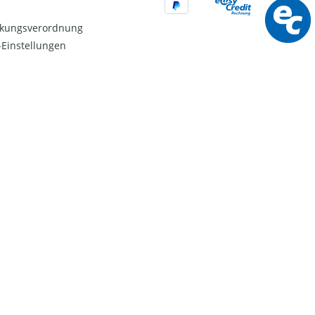
kungsverordnung
Einstellungen