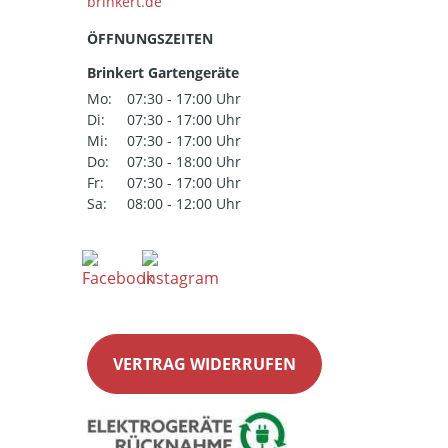
ÖFFNUNGSZEITEN
Brinkert Gartengeräte
Mo:
07:30 - 17:00 Uhr
Di:
07:30 - 17:00 Uhr
Mi:
07:30 - 17:00 Uhr
Do:
07:30 - 18:00 Uhr
Fr:
07:30 - 17:00 Uhr
Sa:
08:00 - 12:00 Uhr
VERTRAG WIDERRUFEN