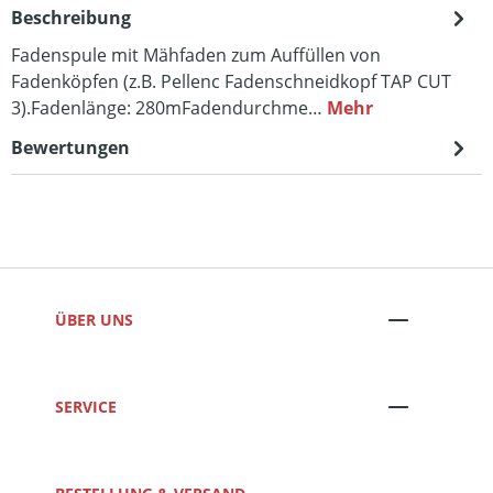
Beschreibung
Fadenspule mit Mähfaden zum Auffüllen von
Fadenköpfen (z.B. Pellenc Fadenschneidkopf TAP CUT
3).Fadenlänge: 280mFadendurchme…
Mehr
Bewertungen
ÜBER UNS
SERVICE