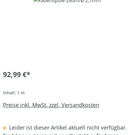
Bildergalerie überspringen
92,99 €*
Inhalt:
1 m
Preise inkl. MwSt. zzgl. Versandkosten
Leider ist dieser Artikel aktuell nicht verfügbar.