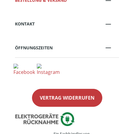
BESTELLUNG & VERSAND
KONTAKT
ÖFFNUNGSZEITEN
VERTRAG WIDERRUFEN
Ein Fachhändler von