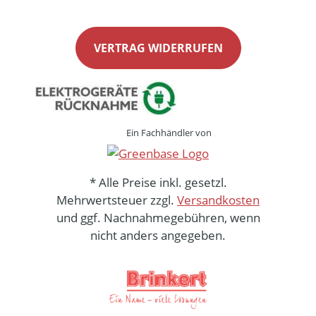
VERTRAG WIDERRUFEN
Ein Fachhändler von
* Alle Preise inkl. gesetzl.
Mehrwertsteuer zzgl.
Versandkosten
und ggf. Nachnahmegebühren, wenn
nicht anders angegeben.