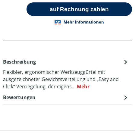
Beschreibung
Flexibler, ergonomischer Werkzeuggürtel mit
ausgezeichneter Gewichtsverteilung und „Easy and
Click“ Verriegelung, der eigens…
Mehr
Bewertungen