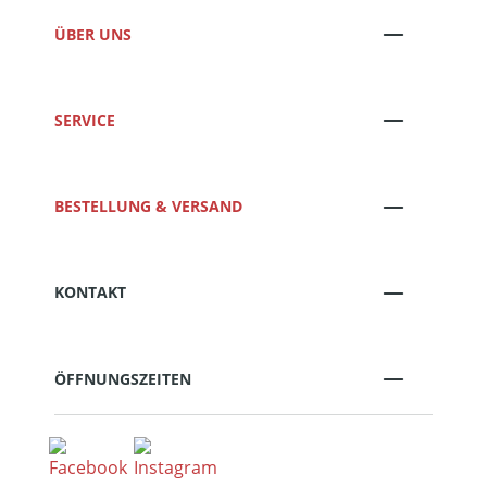
ÜBER UNS
SERVICE
BESTELLUNG & VERSAND
KONTAKT
ÖFFNUNGSZEITEN