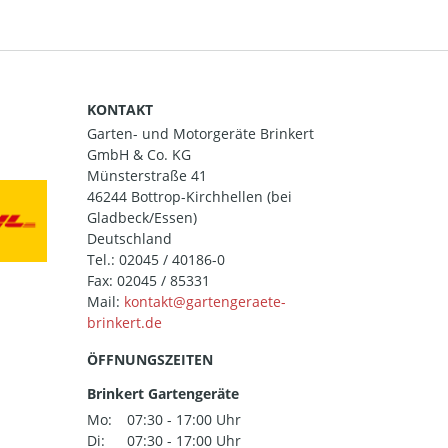
KONTAKT
Garten- und Motorgeräte Brinkert
GmbH & Co. KG
Münsterstraße 41
46244 Bottrop-Kirchhellen (bei
Gladbeck/Essen)
Deutschland
Tel.:
02045 / 40186-0
Fax: 02045 / 85331
Mail:
ÖFFNUNGSZEITEN
Brinkert Gartengeräte
Mo:
07:30 - 17:00 Uhr
Di:
07:30 - 17:00 Uhr