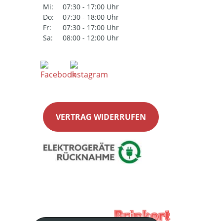
Mi:
07:30 - 17:00 Uhr
Do:
07:30 - 18:00 Uhr
Fr:
07:30 - 17:00 Uhr
Sa:
08:00 - 12:00 Uhr
VERTRAG WIDERRUFEN