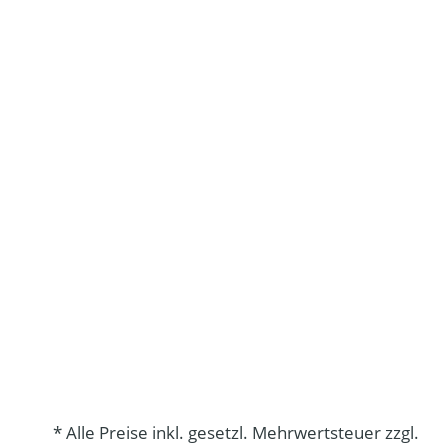
* Alle Preise inkl. gesetzl. Mehrwertsteuer zzgl.