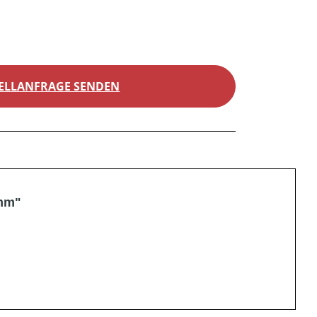
ELLANFRAGE SENDEN
 mm"