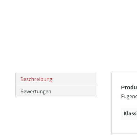
Beschreibung
Produ
Bewertungen
Fugend
Klass