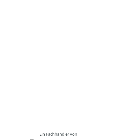
Ein Fachhändler von