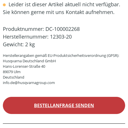
Leider ist dieser Artikel aktuell nicht verfügbar.
Sie können gerne mit uns Kontakt aufnehmen.
Produktnummer:
DC-100002268
Herstellernummer:
12303-20
Gewicht:
2 kg
Herstellerangaben gemäß EU-Produktsicherheitsverordnung (GPSR):
Husqvarna Deutschland GmbH
Hans-Lorenser-Straße 40
89079 Ulm
Deutschland
info.de@husqvarnagroup.com
BESTELLANFRAGE SENDEN