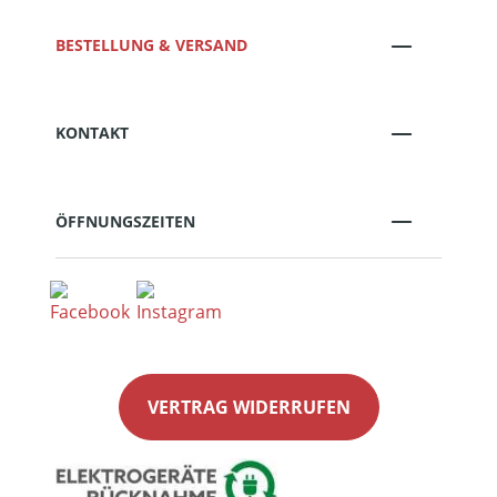
BESTELLUNG & VERSAND
KONTAKT
ÖFFNUNGSZEITEN
VERTRAG WIDERRUFEN