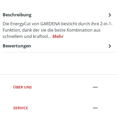
Beschreibung
Die EnergyCut von GARDENA besticht durch ihre 2-in-1-
Funktion, dank der sie die beste Kombination aus
schnellem und kraftvol…
Mehr
Bewertungen
ÜBER UNS
SERVICE