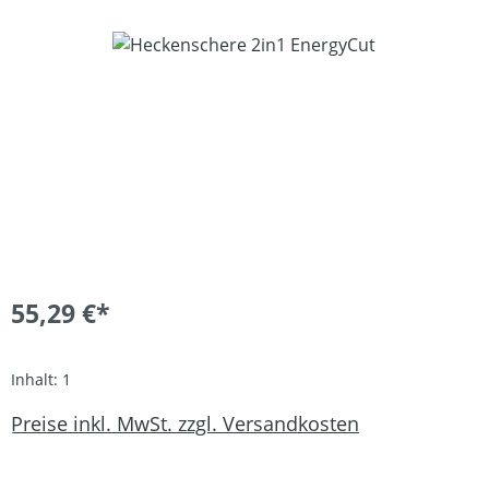
Bildergalerie überspringen
55,29 €*
Inhalt:
1
Preise inkl. MwSt. zzgl. Versandkosten