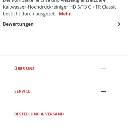
Kaltwasser-Hochdruckreiniger HD 6/13 C + FR Classic
besticht durch ausgezei…
Mehr
Bewertungen
ÜBER UNS
SERVICE
BESTELLUNG & VERSAND