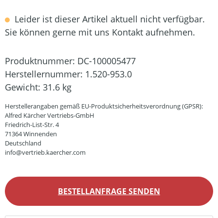
Leider ist dieser Artikel aktuell nicht verfügbar.
Sie können gerne mit uns Kontakt aufnehmen.
Produktnummer:
DC-100005477
Herstellernummer:
1.520-953.0
Gewicht:
31.6 kg
Herstellerangaben gemäß EU-Produktsicherheitsverordnung (GPSR):
Alfred Kärcher Vertriebs-GmbH
Friedrich-List-Str. 4
71364 Winnenden
Deutschland
info@vertrieb.kaercher.com
BESTELLANFRAGE SENDEN