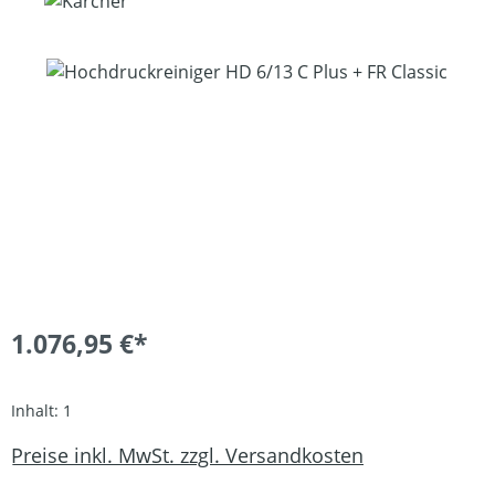
Bildergalerie überspringen
1.076,95 €*
Inhalt:
1
Preise inkl. MwSt. zzgl. Versandkosten