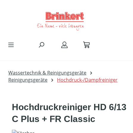
Zum Hauptinhalt springen
Wassertechnik & Reinigungsgeräte
Reinigungsgeräte
Hochdruck-/Dampfreiniger
Hochdruckreiniger HD 6/13
C Plus + FR Classic