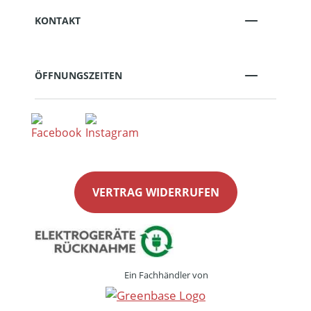
KONTAKT
ÖFFNUNGSZEITEN
VERTRAG WIDERRUFEN
Ein Fachhändler von