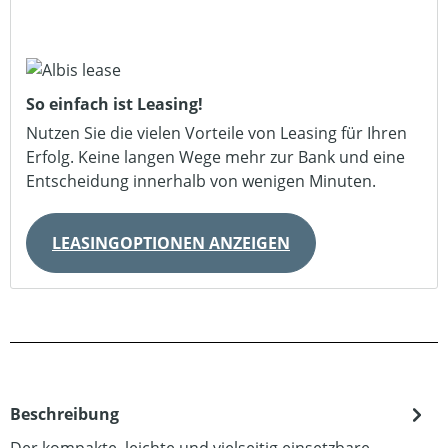
So einfach ist Leasing!
Nutzen Sie die vielen Vorteile von Leasing für Ihren
Erfolg. Keine langen Wege mehr zur Bank und eine
Entscheidung innerhalb von wenigen Minuten.
LEASINGOPTIONEN ANZEIGEN
Beschreibung
Der kompakte, leichte und vielseitig einsetzbare