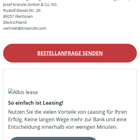
Josef Kränzle GmbH & Co. KG
Rudolf-Diesel-Str. 20
89257 Illertissen
Deutschland
vertrieb@kraenzle.com
BESTELLANFRAGE SENDEN
So einfach ist Leasing!
Nutzen Sie die vielen Vorteile von Leasing für Ihren
Erfolg. Keine langen Wege mehr zur Bank und eine
Entscheidung innerhalb von wenigen Minuten.