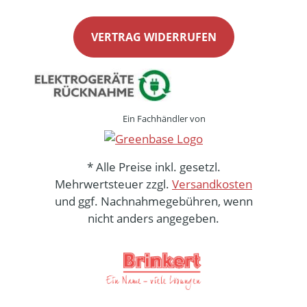
VERTRAG WIDERRUFEN
Ein Fachhändler von
* Alle Preise inkl. gesetzl.
Mehrwertsteuer zzgl.
Versandkosten
und ggf. Nachnahmegebühren, wenn
nicht anders angegeben.