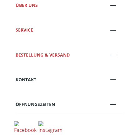
ÜBER UNS
SERVICE
BESTELLUNG & VERSAND
KONTAKT
ÖFFNUNGSZEITEN