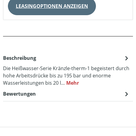
LEASINGOPTIONEN ANZEIGEN
Beschreibung
Die Heißwasser-Serie Kränzle-therm-1 begeistert durch
hohe Arbeitsdrücke bis zu 195 bar und enorme
Wasserleistungen bis 20 l…
Mehr
Bewertungen