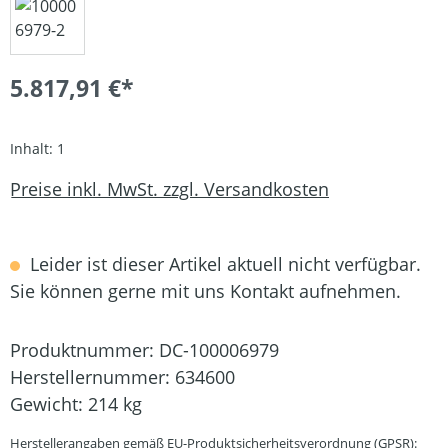
5.817,91 €*
Inhalt:
1
Preise inkl. MwSt. zzgl. Versandkosten
Leider ist dieser Artikel aktuell nicht verfügbar.
Sie können gerne mit uns Kontakt aufnehmen.
Produktnummer:
DC-100006979
Herstellernummer:
634600
Gewicht:
214 kg
Herstellerangaben gemäß EU-Produktsicherheitsverordnung (GPSR):