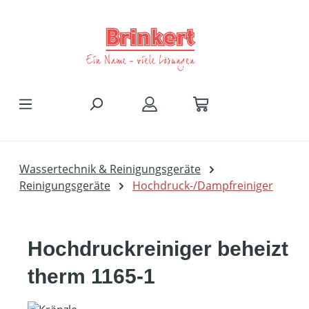
Zum Hauptinhalt springen
Wassertechnik & Reinigungsgeräte
Reinigungsgeräte
Hochdruck-/Dampfreiniger
Hochdruckreiniger beheizt
therm 1165-1