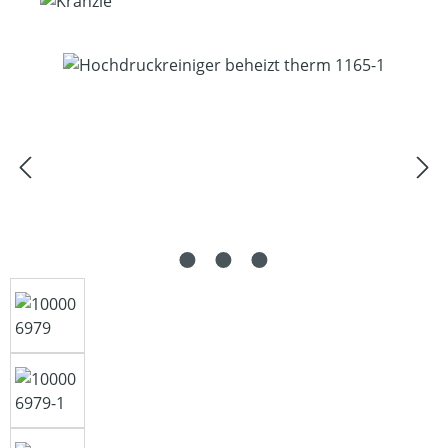
Bildergalerie überspringen