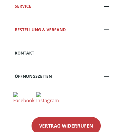
SERVICE
BESTELLUNG & VERSAND
KONTAKT
ÖFFNUNGSZEITEN
VERTRAG WIDERRUFEN