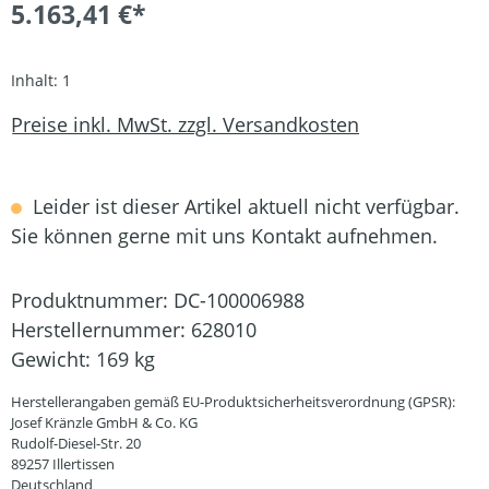
5.163,41 €*
Inhalt:
1
Preise inkl. MwSt. zzgl. Versandkosten
Leider ist dieser Artikel aktuell nicht verfügbar.
Sie können gerne mit uns Kontakt aufnehmen.
Produktnummer:
DC-100006988
Herstellernummer:
628010
Gewicht:
169 kg
Herstellerangaben gemäß EU-Produktsicherheitsverordnung (GPSR):
Josef Kränzle GmbH & Co. KG
Rudolf-Diesel-Str. 20
89257 Illertissen
Deutschland