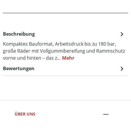
Beschreibung
Kompaktes Bauformat, Arbeitsdruck bis zu 180 bar,
große Räder mit Vollgummibereifung und Rammschutz
vorne und hinten – das z…
Mehr
Bewertungen
ÜBER UNS