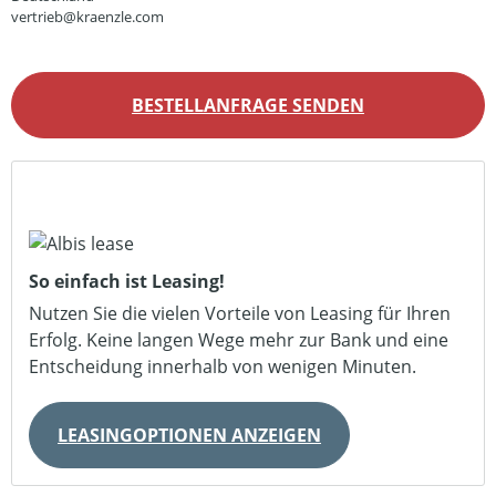
vertrieb@kraenzle.com
BESTELLANFRAGE SENDEN
So einfach ist Leasing!
Nutzen Sie die vielen Vorteile von Leasing für Ihren
Erfolg. Keine langen Wege mehr zur Bank und eine
Entscheidung innerhalb von wenigen Minuten.
LEASINGOPTIONEN ANZEIGEN