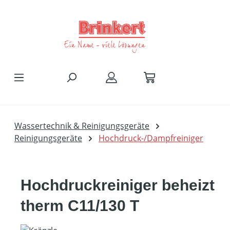
Zum Hauptinhalt springen
Wassertechnik & Reinigungsgeräte
Reinigungsgeräte
Hochdruck-/Dampfreiniger
Hochdruckreiniger beheizt
therm C11/130 T