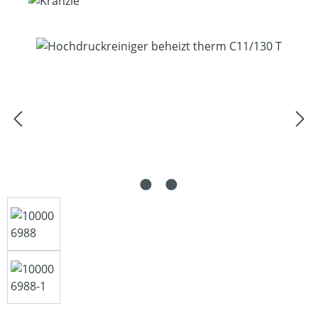
Bildergalerie überspringen