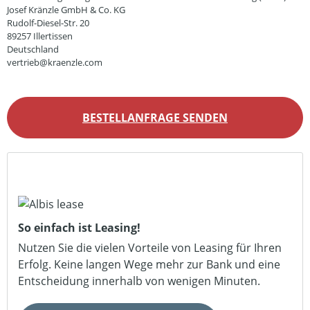
Josef Kränzle GmbH & Co. KG
Rudolf-Diesel-Str. 20
89257 Illertissen
Deutschland
vertrieb@kraenzle.com
BESTELLANFRAGE SENDEN
So einfach ist Leasing!
Nutzen Sie die vielen Vorteile von Leasing für Ihren
Erfolg. Keine langen Wege mehr zur Bank und eine
Entscheidung innerhalb von wenigen Minuten.