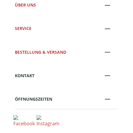
ÜBER UNS
SERVICE
BESTELLUNG & VERSAND
KONTAKT
ÖFFNUNGSZEITEN