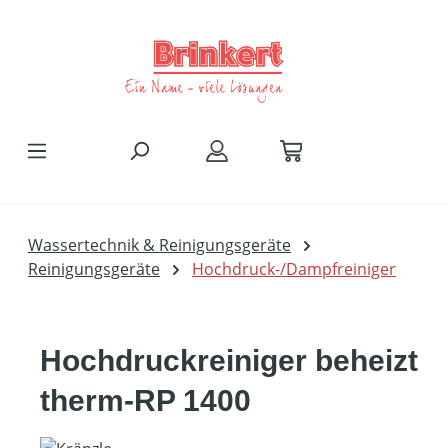
Zum Hauptinhalt springen
Wassertechnik & Reinigungsgeräte
Reinigungsgeräte
Hochdruck-/Dampfreiniger
Hochdruckreiniger beheizt
therm-RP 1400