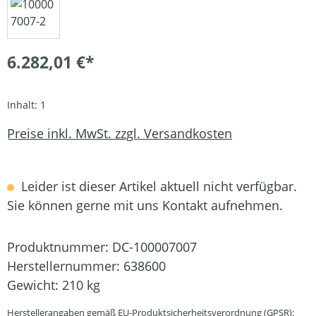
6.282,01 €*
Inhalt:
1
Preise inkl. MwSt. zzgl. Versandkosten
Leider ist dieser Artikel aktuell nicht verfügbar.
Sie können gerne mit uns Kontakt aufnehmen.
Produktnummer:
DC-100007007
Herstellernummer:
638600
Gewicht:
210 kg
Herstellerangaben gemäß EU-Produktsicherheitsverordnung (GPSR):