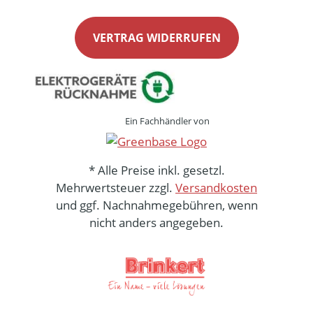
VERTRAG WIDERRUFEN
Ein Fachhändler von
* Alle Preise inkl. gesetzl.
Mehrwertsteuer zzgl.
Versandkosten
und ggf. Nachnahmegebühren, wenn
nicht anders angegeben.