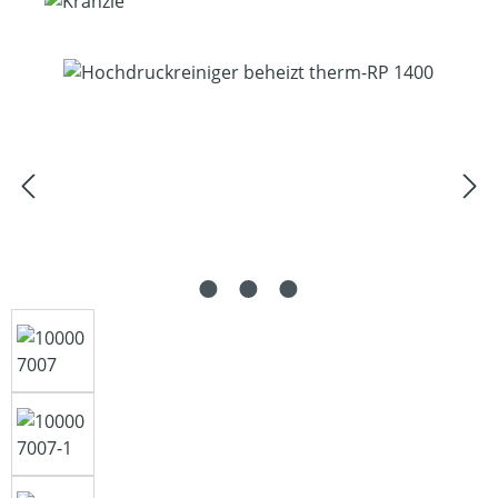
Bildergalerie überspringen