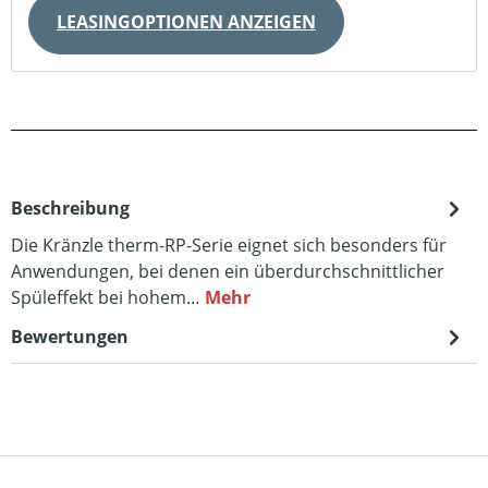
LEASINGOPTIONEN ANZEIGEN
Beschreibung
Die Kränzle therm-RP-Serie eignet sich besonders für
Anwendungen, bei denen ein überdurchschnittlicher
Spüleffekt bei hohem…
Mehr
Bewertungen