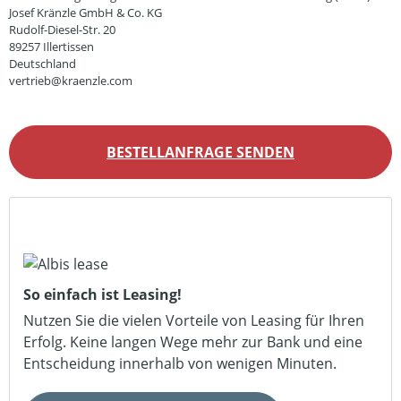
Josef Kränzle GmbH & Co. KG
Rudolf-Diesel-Str. 20
89257 Illertissen
Deutschland
vertrieb@kraenzle.com
BESTELLANFRAGE SENDEN
So einfach ist Leasing!
Nutzen Sie die vielen Vorteile von Leasing für Ihren
Erfolg. Keine langen Wege mehr zur Bank und eine
Entscheidung innerhalb von wenigen Minuten.