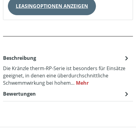
LEASINGOPTIONEN ANZEIGEN
Beschreibung
Die Kränzle therm-RP-Serie ist besonders für Einsätze
geeignet, in denen eine überdurchschnittliche
Schwemmwirkung bei hohem…
Mehr
Bewertungen