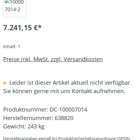
7.241,15 €*
Inhalt:
1
Preise inkl. MwSt. zzgl. Versandkosten
Leider ist dieser Artikel aktuell nicht verfügbar.
Sie können gerne mit uns Kontakt aufnehmen.
Produktnummer:
DC-100007014
Herstellernummer:
638820
Gewicht:
243 kg
Herstellerangaben gemäß EU-Produktsicherheitsverordnung (GPSR):