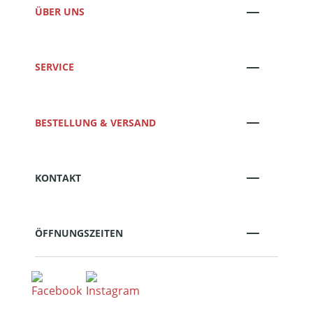
ÜBER UNS
SERVICE
BESTELLUNG & VERSAND
KONTAKT
ÖFFNUNGSZEITEN