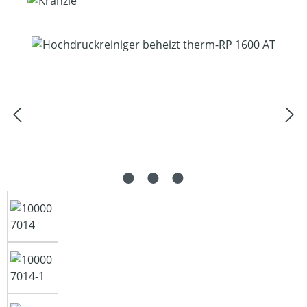
Bildergalerie überspringen