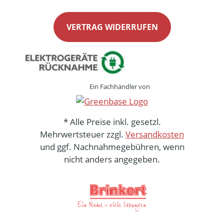
VERTRAG WIDERRUFEN
Ein Fachhändler von
* Alle Preise inkl. gesetzl.
Mehrwertsteuer zzgl.
Versandkosten
und ggf. Nachnahmegebühren, wenn
nicht anders angegeben.