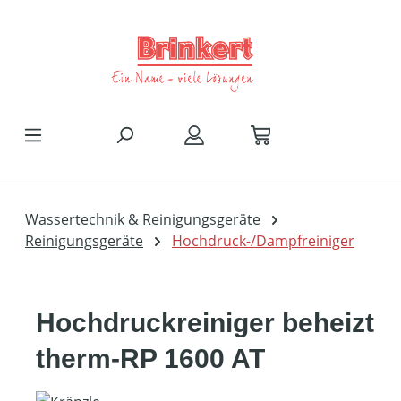
Zum Hauptinhalt springen
Wassertechnik & Reinigungsgeräte
Reinigungsgeräte
Hochdruck-/Dampfreiniger
Hochdruckreiniger beheizt
therm-RP 1600 AT