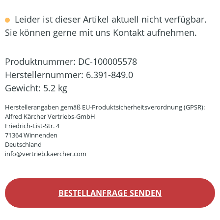
Leider ist dieser Artikel aktuell nicht verfügbar.
Sie können gerne mit uns Kontakt aufnehmen.
Produktnummer:
DC-100005578
Herstellernummer:
6.391-849.0
Gewicht:
5.2 kg
Herstellerangaben gemäß EU-Produktsicherheitsverordnung (GPSR):
Alfred Kärcher Vertriebs-GmbH
Friedrich-List-Str. 4
71364 Winnenden
Deutschland
info@vertrieb.kaercher.com
BESTELLANFRAGE SENDEN