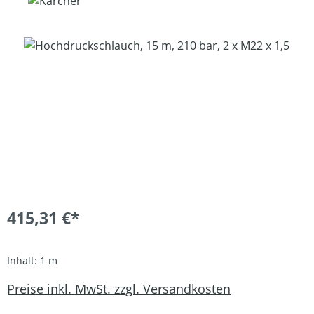
Bildergalerie überspringen
415,31 €*
Inhalt:
1 m
Preise inkl. MwSt. zzgl. Versandkosten