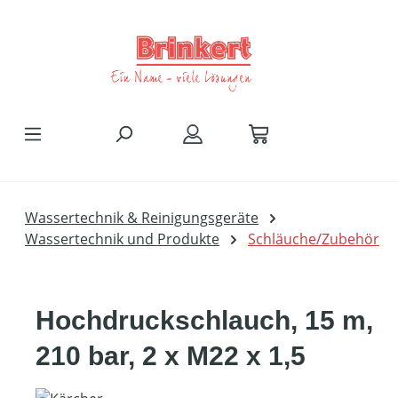
Zum Hauptinhalt springen
Wassertechnik & Reinigungsgeräte
Wassertechnik und Produkte
Schläuche/Zubehör
Hochdruckschlauch, 15 m,
210 bar, 2 x M22 x 1,5