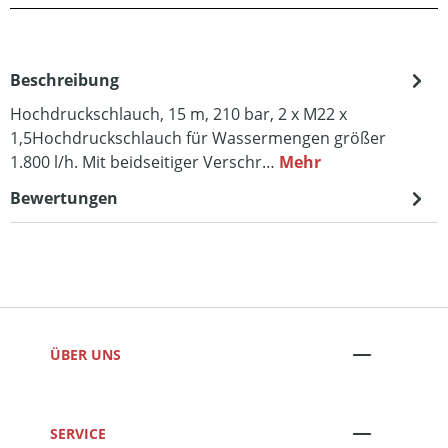
Beschreibung
Hochdruckschlauch, 15 m, 210 bar, 2 x M22 x
1,5Hochdruckschlauch für Wassermengen größer
1.800 l/h. Mit beidseitiger Verschr…
Mehr
Bewertungen
ÜBER UNS
SERVICE