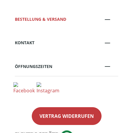
BESTELLUNG & VERSAND
KONTAKT
ÖFFNUNGSZEITEN
VERTRAG WIDERRUFEN