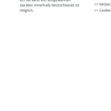
Verpac
Geräten innerhalb Deutschlands ist
möglich.
Cookie-