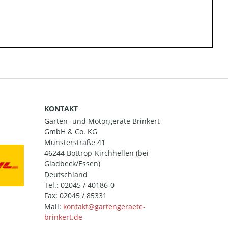
KONTAKT
Garten- und Motorgeräte Brinkert
GmbH & Co. KG
Münsterstraße 41
46244 Bottrop-Kirchhellen (bei
Gladbeck/Essen)
Deutschland
Tel.:
02045 / 40186-0
Fax: 02045 / 85331
Mail: