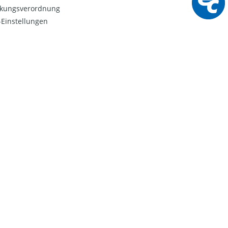
kungsverordnung
Einstellungen