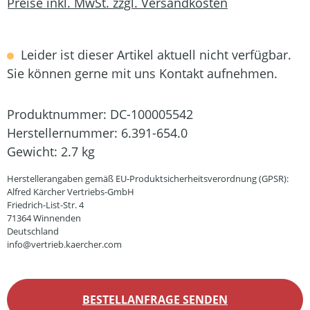
Preise inkl. MwSt. zzgl. Versandkosten
Leider ist dieser Artikel aktuell nicht verfügbar.
Sie können gerne mit uns Kontakt aufnehmen.
Produktnummer:
DC-100005542
Herstellernummer:
6.391-654.0
Gewicht:
2.7 kg
Herstellerangaben gemäß EU-Produktsicherheitsverordnung (GPSR):
Alfred Kärcher Vertriebs-GmbH
Friedrich-List-Str. 4
71364 Winnenden
Deutschland
info@vertrieb.kaercher.com
BESTELLANFRAGE SENDEN