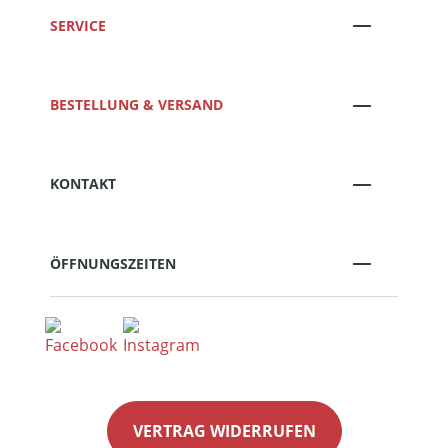
SERVICE
BESTELLUNG & VERSAND
KONTAKT
ÖFFNUNGSZEITEN
VERTRAG WIDERRUFEN