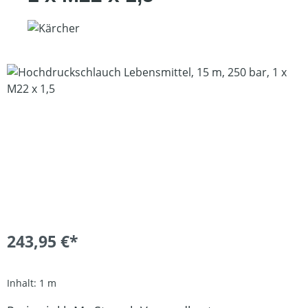
Bildergalerie überspringen
243,95 €*
Inhalt:
1 m