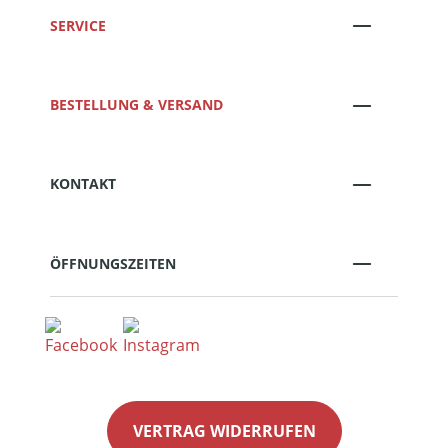
SERVICE
BESTELLUNG & VERSAND
KONTAKT
ÖFFNUNGSZEITEN
VERTRAG WIDERRUFEN