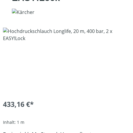
Bildergalerie überspringen
433,16 €*
Inhalt:
1 m