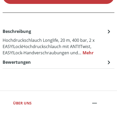
Beschreibung
Hochdruckschlauch Longlife, 20 m, 400 bar, 2 x
EASY!LockHochdruckschlauch mit ANTI!Twist,
EASY!Lock-Handverschraubungen und…
Mehr
Bewertungen
ÜBER UNS