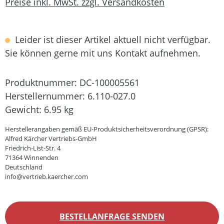
Preise inkl. MwSt. zzgl. Versandkosten
Leider ist dieser Artikel aktuell nicht verfügbar.
Sie können gerne mit uns Kontakt aufnehmen.
Produktnummer:
DC-100005561
Herstellernummer:
6.110-027.0
Gewicht:
6.95 kg
Herstellerangaben gemäß EU-Produktsicherheitsverordnung (GPSR):
Alfred Kärcher Vertriebs-GmbH
Friedrich-List-Str. 4
71364 Winnenden
Deutschland
info@vertrieb.kaercher.com
BESTELLANFRAGE SENDEN