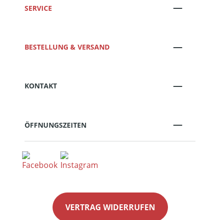
SERVICE
BESTELLUNG & VERSAND
KONTAKT
ÖFFNUNGSZEITEN
VERTRAG WIDERRUFEN