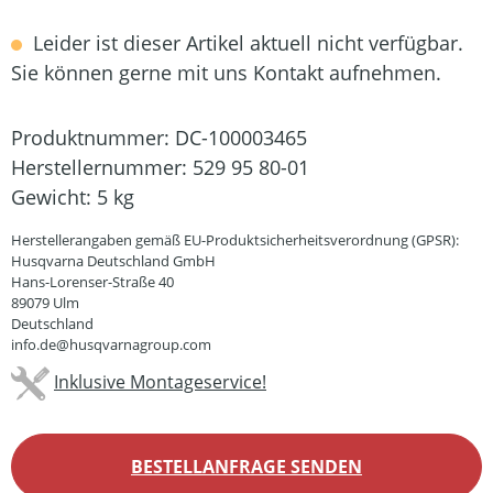
Leider ist dieser Artikel aktuell nicht verfügbar.
Sie können gerne mit uns Kontakt aufnehmen.
Produktnummer:
DC-100003465
Herstellernummer:
529 95 80-01
Gewicht:
5 kg
Herstellerangaben gemäß EU-Produktsicherheitsverordnung (GPSR):
Husqvarna Deutschland GmbH
Hans-Lorenser-Straße 40
89079 Ulm
Deutschland
info.de@husqvarnagroup.com
Inklusive Montageservice!
BESTELLANFRAGE SENDEN