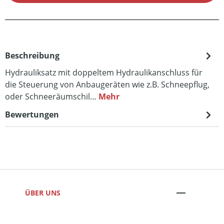
Beschreibung
Hydrauliksatz mit doppeltem Hydraulikanschluss für
die Steuerung von Anbaugeräten wie z.B. Schneepflug,
oder Schneeräumschil…
Mehr
Bewertungen
ÜBER UNS