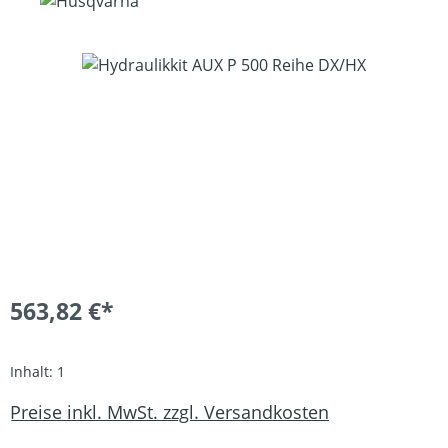
Bildergalerie überspringen
563,82 €*
Inhalt:
1
Preise inkl. MwSt. zzgl. Versandkosten