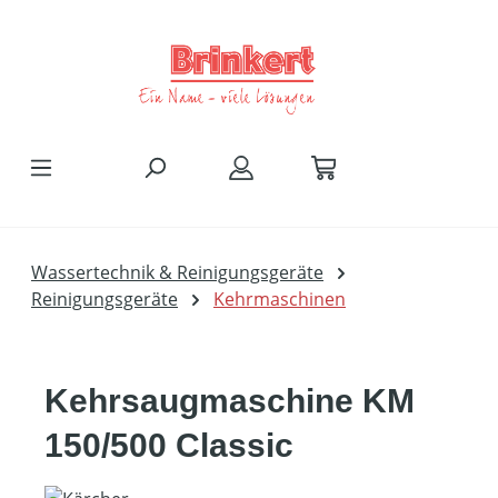
Zum Hauptinhalt springen
Wassertechnik & Reinigungsgeräte
Reinigungsgeräte
Kehrmaschinen
Kehrsaugmaschine KM
150/500 Classic