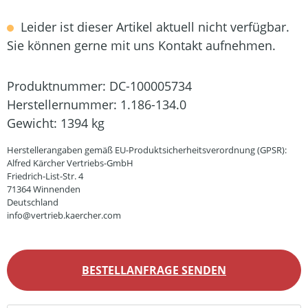
Leider ist dieser Artikel aktuell nicht verfügbar.
Sie können gerne mit uns Kontakt aufnehmen.
Produktnummer:
DC-100005734
Herstellernummer:
1.186-134.0
Gewicht:
1394 kg
Herstellerangaben gemäß EU-Produktsicherheitsverordnung (GPSR):
Alfred Kärcher Vertriebs-GmbH
Friedrich-List-Str. 4
71364 Winnenden
Deutschland
info@vertrieb.kaercher.com
BESTELLANFRAGE SENDEN