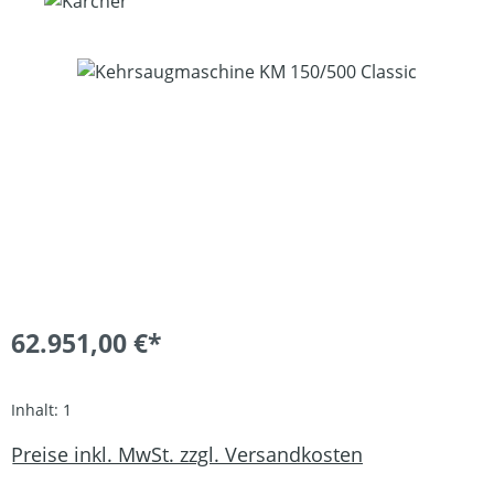
Bildergalerie überspringen
62.951,00 €*
Inhalt:
1
Preise inkl. MwSt. zzgl. Versandkosten