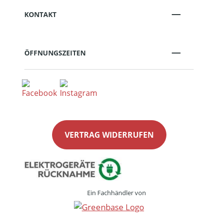
KONTAKT
ÖFFNUNGSZEITEN
VERTRAG WIDERRUFEN
Ein Fachhändler von