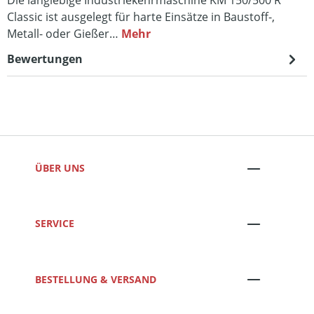
Classic ist ausgelegt für harte Einsätze in Baustoff-,
Metall- oder Gießer…
Mehr
Bewertungen
ÜBER UNS
SERVICE
BESTELLUNG & VERSAND