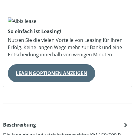
So einfach ist Leasing!
Nutzen Sie die vielen Vorteile von Leasing für Ihren
Erfolg. Keine langen Wege mehr zur Bank und eine
Entscheidung innerhalb von wenigen Minuten.
LEASINGOPTIONEN ANZEIGEN
Beschreibung
Die langlebige Industriekehrmaschine KM 150/500 R