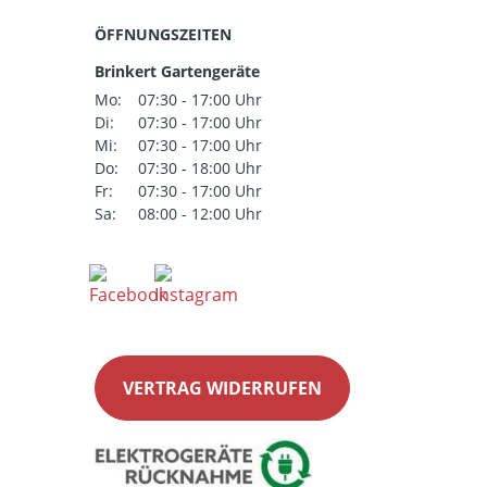
ÖFFNUNGSZEITEN
Brinkert Gartengeräte
Mo:
07:30 - 17:00 Uhr
Di:
07:30 - 17:00 Uhr
Mi:
07:30 - 17:00 Uhr
Do:
07:30 - 18:00 Uhr
Fr:
07:30 - 17:00 Uhr
Sa:
08:00 - 12:00 Uhr
VERTRAG WIDERRUFEN