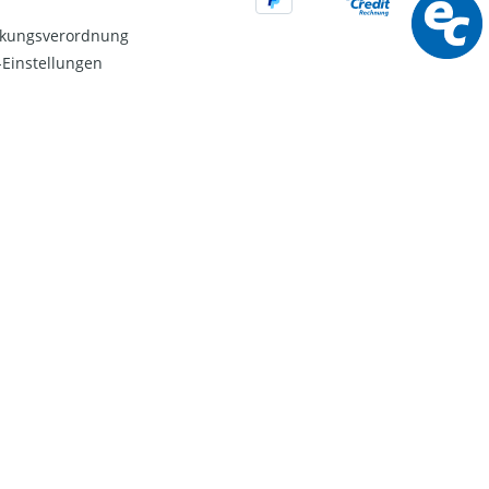
kungsverordnung
Einstellungen