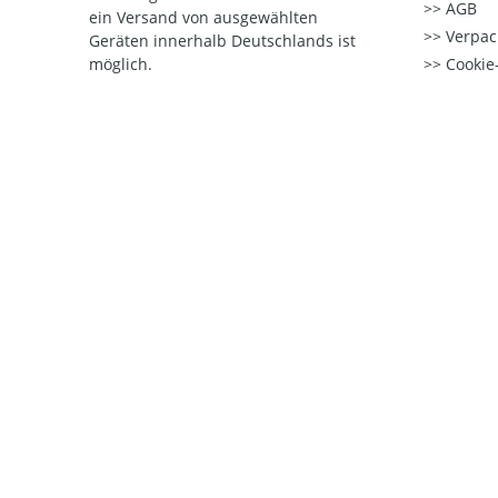
AGB
ein Versand von ausgewählten
Verpac
Geräten innerhalb Deutschlands ist
möglich.
Cookie-