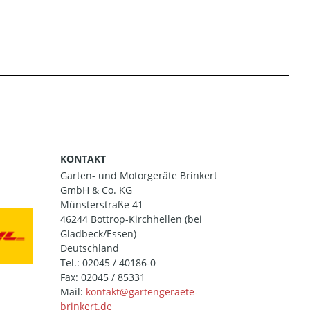
KONTAKT
Garten- und Motorgeräte Brinkert
GmbH & Co. KG
Münsterstraße 41
46244 Bottrop-Kirchhellen (bei
Gladbeck/Essen)
Deutschland
Tel.:
02045 / 40186-0
Fax: 02045 / 85331
Mail: