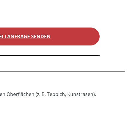
ELLANFRAGE SENDEN
en Oberflächen (z. B. Teppich, Kunstrasen).