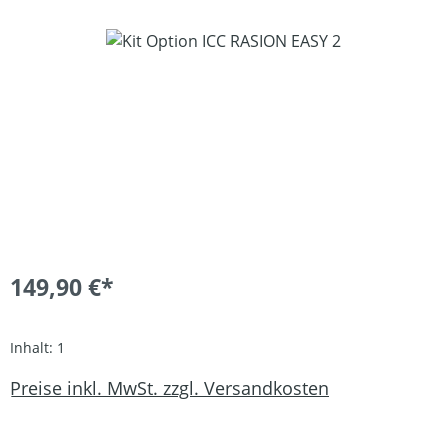
Bildergalerie überspringen
149,90 €*
Inhalt:
1
Preise inkl. MwSt. zzgl. Versandkosten