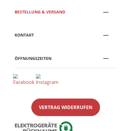
BESTELLUNG & VERSAND
KONTAKT
ÖFFNUNGSZEITEN
VERTRAG WIDERRUFEN