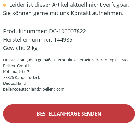
Leider ist dieser Artikel aktuell nicht verfügbar.
Sie können gerne mit uns Kontakt aufnehmen.
Produktnummer:
DC-100007822
Herstellernummer:
144985
Gewicht:
2 kg
Herstellerangaben gemäß EU-Produktsicherheitsverordnung (GPSR):
Pellenc GmbH
Kohlmattstr. 7
77876 Kappelrodeck
Deutschland
pellencdeutschland@pellenc.com
BESTELLANFRAGE SENDEN