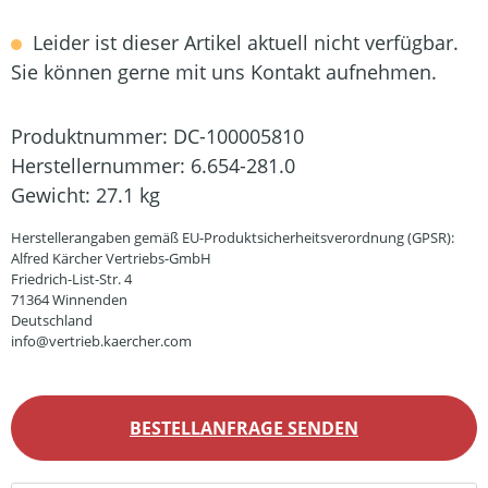
Leider ist dieser Artikel aktuell nicht verfügbar.
Sie können gerne mit uns Kontakt aufnehmen.
Produktnummer:
DC-100005810
Herstellernummer:
6.654-281.0
Gewicht:
27.1 kg
Herstellerangaben gemäß EU-Produktsicherheitsverordnung (GPSR):
Alfred Kärcher Vertriebs-GmbH
Friedrich-List-Str. 4
71364 Winnenden
Deutschland
info@vertrieb.kaercher.com
BESTELLANFRAGE SENDEN