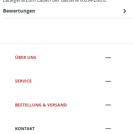
Bewertungen
ÜBER UNS
SERVICE
BESTELLUNG & VERSAND
KONTAKT