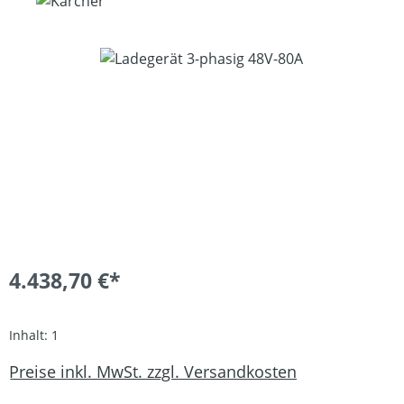
Bildergalerie überspringen
4.438,70 €*
Inhalt:
1
Preise inkl. MwSt. zzgl. Versandkosten