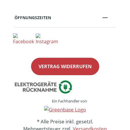
ÖFFNUNGSZEITEN
VERTRAG WIDERRUFEN
Ein Fachhändler von
* Alle Preise inkl. gesetzl.
Mehrwertsteuer zzgl.
Versandkosten