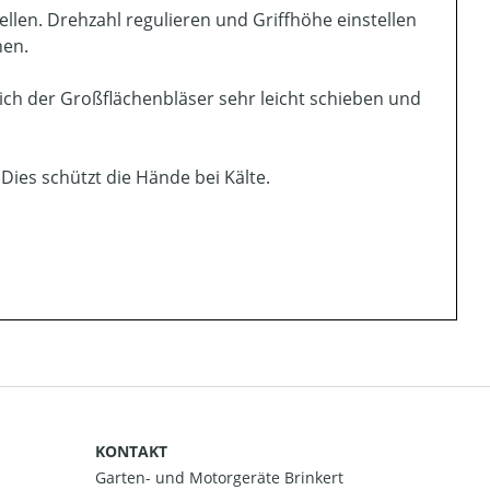
llen. Drehzahl regulieren und Griffhöhe einstellen
nen.
sich der Großflächenbläser sehr leicht schieben und
Dies schützt die Hände bei Kälte.
KONTAKT
Garten- und Motorgeräte Brinkert