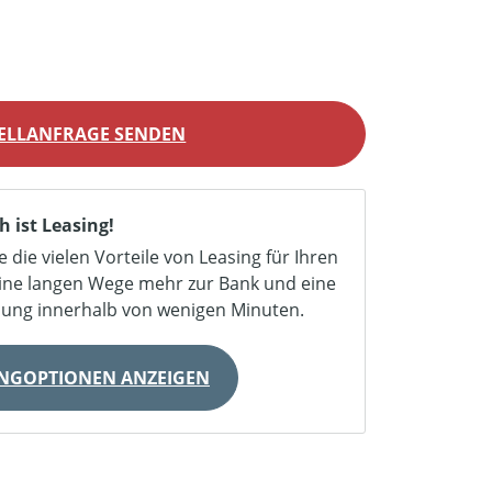
ELLANFRAGE SENDEN
h ist Leasing!
e die vielen Vorteile von Leasing für Ihren
eine langen Wege mehr zur Bank und eine
dung innerhalb von wenigen Minuten.
INGOPTIONEN ANZEIGEN