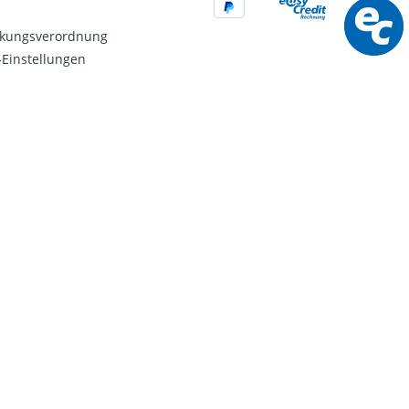
kungsverordnung
Einstellungen