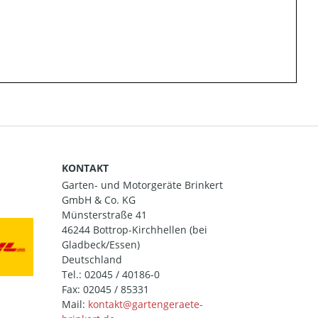
KONTAKT
Garten- und Motorgeräte Brinkert
GmbH & Co. KG
Münsterstraße 41
46244 Bottrop-Kirchhellen (bei
Gladbeck/Essen)
Deutschland
Tel.:
02045 / 40186-0
Fax: 02045 / 85331
Mail: