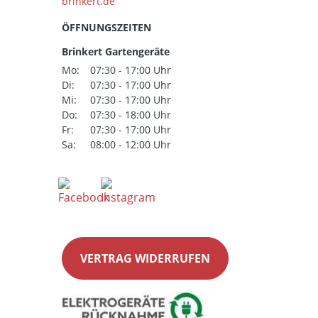
ÖFFNUNGSZEITEN
Brinkert Gartengeräte
Mo:
07:30 - 17:00 Uhr
Di:
07:30 - 17:00 Uhr
Mi:
07:30 - 17:00 Uhr
Do:
07:30 - 18:00 Uhr
Fr:
07:30 - 17:00 Uhr
Sa:
08:00 - 12:00 Uhr
VERTRAG WIDERRUFEN