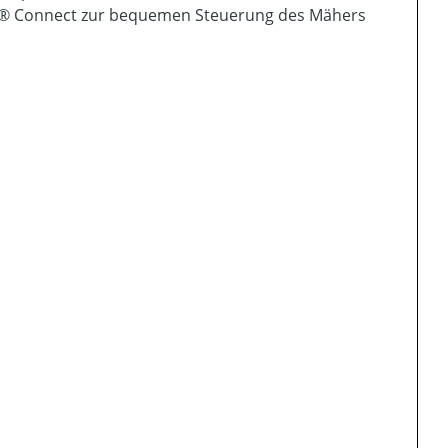
er® Connect zur bequemen Steuerung des Mähers