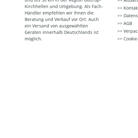
Altöle
Kirchhellen und Umgebung. Als Fach-
Kontak
Händler empfehlen wir ihnen die
Datens
Beratung und Verkauf vor Ort. Auch
AGB
ein Versand von ausgewählten
Verpac
Geräten innerhalb Deutschlands ist
möglich.
Cookie-