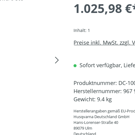
1.025,98 €
Inhalt:
1
Preise inkl. MwSt. zzgl.
Sofort verfügbar, Liefe
Produktnummer:
DC-10
Herstellernummer:
967 
Gewicht:
9.4 kg
Herstellerangaben gemäß EU-Prod
Husqvarna Deutschland GmbH
Hans-Lorenser-Straße 40
89079 Ulm
Deutschland