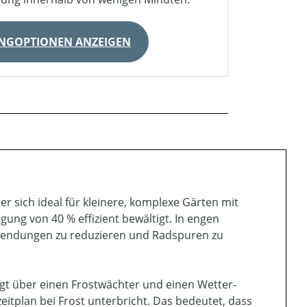
INGOPTIONEN ANZEIGEN
sich ideal für kleinere, komplexe Gärten mit
gung von 40 % effizient bewältigt. In engen
Wendungen zu reduzieren und Radspuren zu
ügt über einen Frostwächter und einen Wetter-
itplan bei Frost unterbricht. Das bedeutet, dass