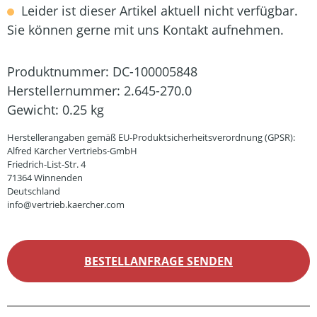
Leider ist dieser Artikel aktuell nicht verfügbar.
Sie können gerne mit uns Kontakt aufnehmen.
Produktnummer:
DC-100005848
Herstellernummer:
2.645-270.0
Gewicht:
0.25 kg
Herstellerangaben gemäß EU-Produktsicherheitsverordnung (GPSR):
Alfred Kärcher Vertriebs-GmbH
Friedrich-List-Str. 4
71364 Winnenden
Deutschland
info@vertrieb.kaercher.com
BESTELLANFRAGE SENDEN