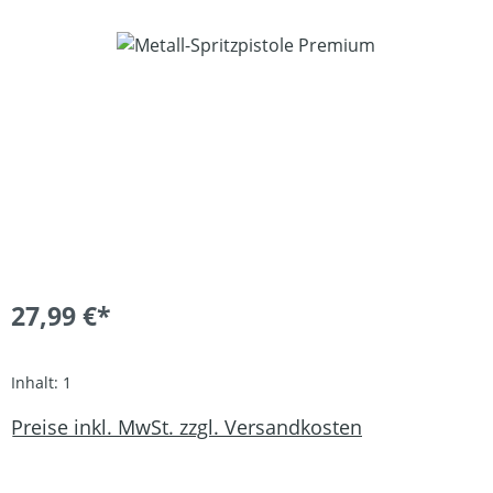
Bildergalerie überspringen
27,99 €*
Inhalt:
1
Preise inkl. MwSt. zzgl. Versandkosten