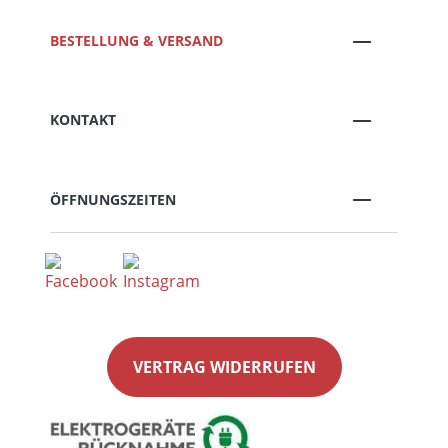
BESTELLUNG & VERSAND
KONTAKT
ÖFFNUNGSZEITEN
VERTRAG WIDERRUFEN