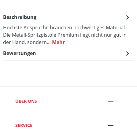
Beschreibung
Höchste Ansprüche brauchen hochwertiges Material.
Die Metall-Spritzpistole Premium liegt nicht nur gut in
der Hand, sondern…
Mehr
Bewertungen
ÜBER UNS
SERVICE