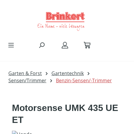
Zum Hauptinhalt springen
Garten & Forst
Gartentechnik
Sensen/Trimmer
Benzin-Sensen/-Trimmer
Motorsense UMK 435 UE
ET