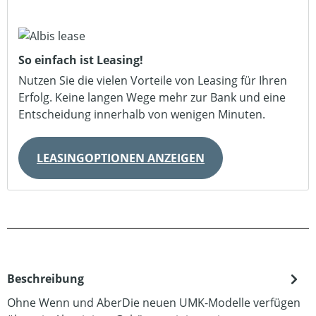
So einfach ist Leasing!
Nutzen Sie die vielen Vorteile von Leasing für Ihren
Erfolg. Keine langen Wege mehr zur Bank und eine
Entscheidung innerhalb von wenigen Minuten.
LEASINGOPTIONEN ANZEIGEN
Beschreibung
Ohne Wenn und AberDie neuen UMK-Modelle verfügen