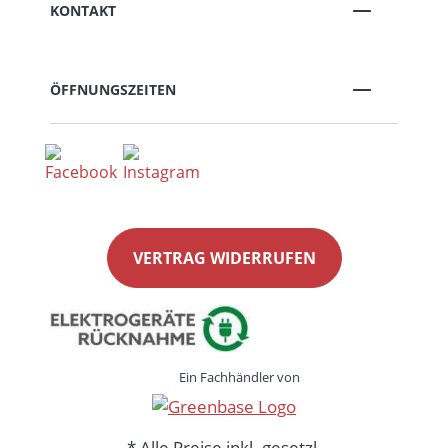
KONTAKT
ÖFFNUNGSZEITEN
VERTRAG WIDERRUFEN
Ein Fachhändler von
* Alle Preise inkl. gesetzl.