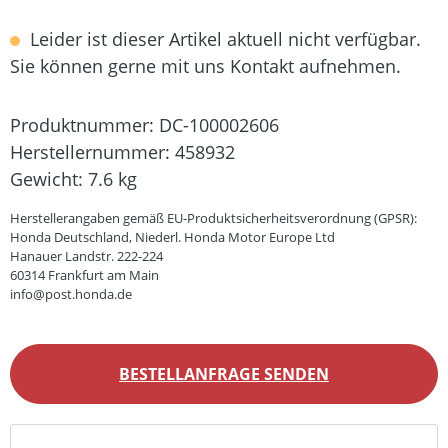
Leider ist dieser Artikel aktuell nicht verfügbar.
Sie können gerne mit uns Kontakt aufnehmen.
Produktnummer:
DC-100002606
Herstellernummer:
458932
Gewicht:
7.6 kg
Herstellerangaben gemäß EU-Produktsicherheitsverordnung (GPSR):
Honda Deutschland, Niederl. Honda Motor Europe Ltd
Hanauer Landstr. 222-224
60314 Frankfurt am Main
info@post.honda.de
BESTELLANFRAGE SENDEN