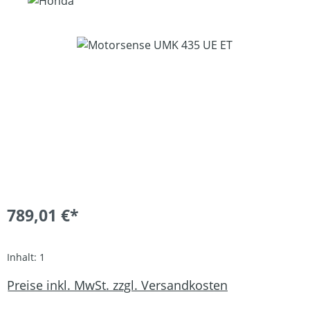
Bildergalerie überspringen
789,01 €*
Inhalt:
1
Preise inkl. MwSt. zzgl. Versandkosten