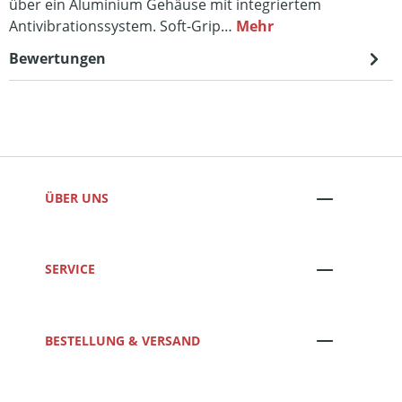
über ein Aluminium Gehäuse mit integriertem
Antivibrationssystem. Soft-Grip…
Mehr
Bewertungen
ÜBER UNS
SERVICE
BESTELLUNG & VERSAND