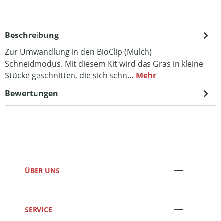
Beschreibung
Zur Umwandlung in den BioClip (Mulch)
Schneidmodus. Mit diesem Kit wird das Gras in kleine
Stücke geschnitten, die sich schn…
Mehr
Bewertungen
ÜBER UNS
SERVICE