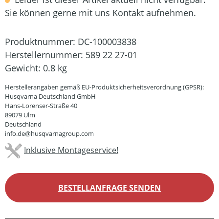
Sie können gerne mit uns Kontakt aufnehmen.
Produktnummer:
DC-100003838
Herstellernummer:
589 22 27-01
Gewicht:
0.8 kg
Herstellerangaben gemäß EU-Produktsicherheitsverordnung (GPSR):
Husqvarna Deutschland GmbH
Hans-Lorenser-Straße 40
89079 Ulm
Deutschland
info.de@husqvarnagroup.com
Inklusive Montageservice!
BESTELLANFRAGE SENDEN