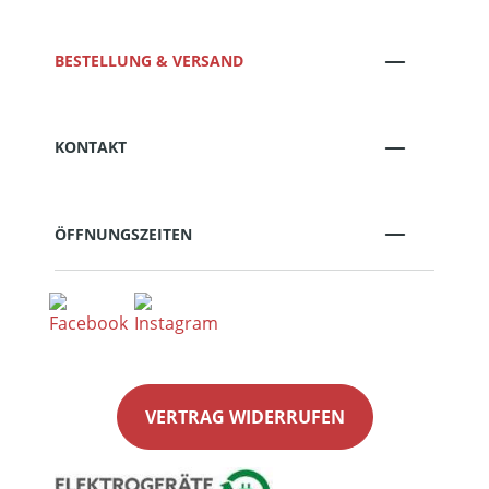
BESTELLUNG & VERSAND
KONTAKT
ÖFFNUNGSZEITEN
VERTRAG WIDERRUFEN