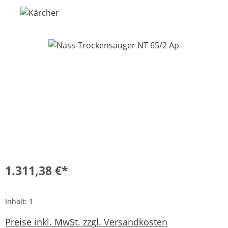
Bildergalerie überspringen
1.311,38 €*
Inhalt:
1
Preise inkl. MwSt. zzgl. Versandkosten