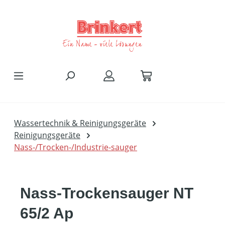
Zum Hauptinhalt springen
Wassertechnik & Reinigungsgeräte
Reinigungsgeräte
Nass-/Trocken-/Industrie-sauger
Nass-Trockensauger NT
65/2 Ap