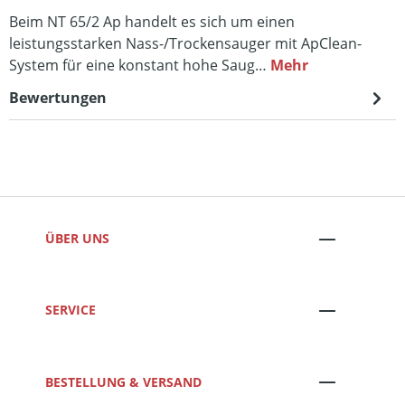
Beim NT 65/2 Ap handelt es sich um einen
leistungsstarken Nass-/Trockensauger mit ApClean-
System für eine konstant hohe Saug…
Mehr
Bewertungen
ÜBER UNS
SERVICE
BESTELLUNG & VERSAND