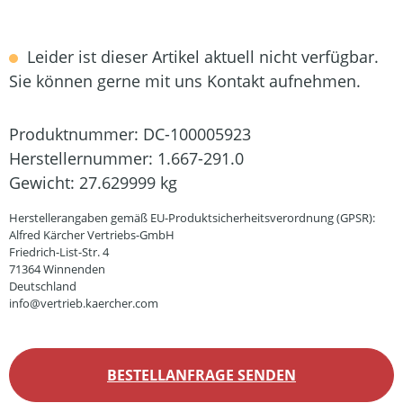
Leider ist dieser Artikel aktuell nicht verfügbar.
Sie können gerne mit uns Kontakt aufnehmen.
Produktnummer:
DC-100005923
Herstellernummer:
1.667-291.0
Gewicht:
27.629999 kg
Herstellerangaben gemäß EU-Produktsicherheitsverordnung (GPSR):
Alfred Kärcher Vertriebs-GmbH
Friedrich-List-Str. 4
71364 Winnenden
Deutschland
info@vertrieb.kaercher.com
BESTELLANFRAGE SENDEN