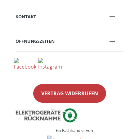
KONTAKT
ÖFFNUNGSZEITEN
VERTRAG WIDERRUFEN
Ein Fachhändler von