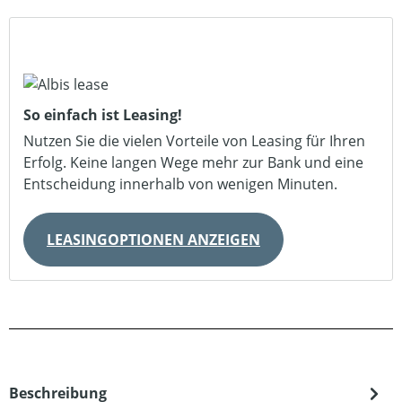
So einfach ist Leasing!
Nutzen Sie die vielen Vorteile von Leasing für Ihren
Erfolg. Keine langen Wege mehr zur Bank und eine
Entscheidung innerhalb von wenigen Minuten.
LEASINGOPTIONEN ANZEIGEN
Beschreibung