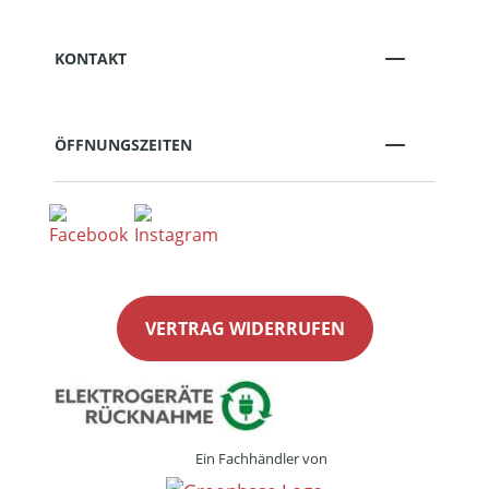
KONTAKT
ÖFFNUNGSZEITEN
VERTRAG WIDERRUFEN
Ein Fachhändler von