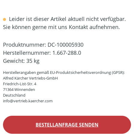
Leider ist dieser Artikel aktuell nicht verfügbar.
Sie können gerne mit uns Kontakt aufnehmen.
Produktnummer:
DC-100005930
Herstellernummer:
1.667-288.0
Gewicht:
35 kg
Herstellerangaben gemäß EU-Produktsicherheitsverordnung (GPSR):
Alfred Kärcher Vertriebs-GmbH
Friedrich-List-Str. 4
71364 Winnenden
Deutschland
info@vertrieb.kaercher.com
BESTELLANFRAGE SENDEN