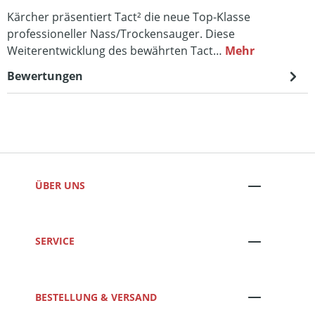
Kärcher präsentiert Tact² die neue Top-Klasse
professioneller Nass/Trockensauger. Diese
Weiterentwicklung des bewährten Tact…
Mehr
Bewertungen
ÜBER UNS
SERVICE
BESTELLUNG & VERSAND