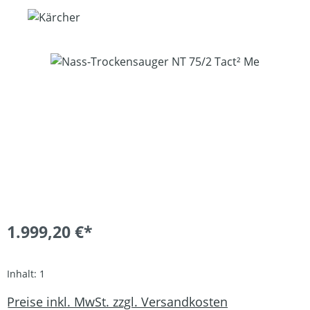
Bildergalerie überspringen
1.999,20 €*
Inhalt:
1
Preise inkl. MwSt. zzgl. Versandkosten