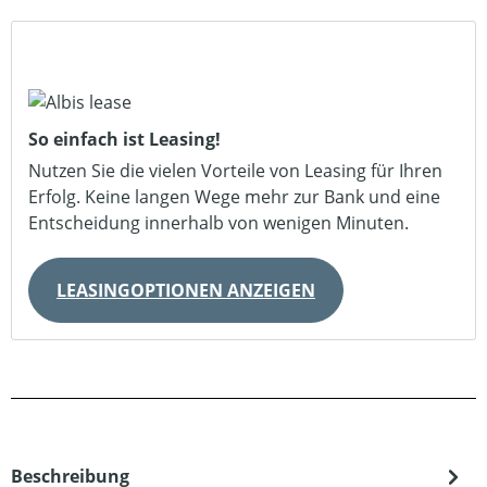
So einfach ist Leasing!
Nutzen Sie die vielen Vorteile von Leasing für Ihren
Erfolg. Keine langen Wege mehr zur Bank und eine
Entscheidung innerhalb von wenigen Minuten.
LEASINGOPTIONEN ANZEIGEN
Beschreibung