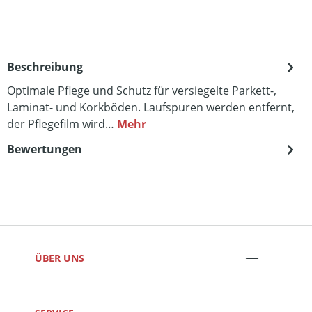
Beschreibung
Optimale Pflege und Schutz für versiegelte Parkett-,
Laminat- und Korkböden. Laufspuren werden entfernt,
der Pflegefilm wird…
Mehr
Bewertungen
ÜBER UNS