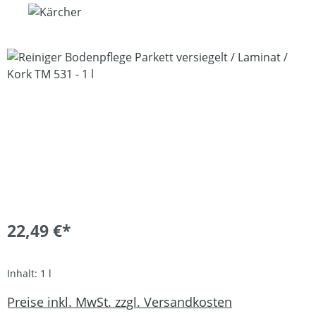
Bildergalerie überspringen
22,49 €*
Inhalt:
1 l
Preise inkl. MwSt. zzgl. Versandkosten