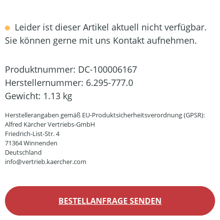
Leider ist dieser Artikel aktuell nicht verfügbar.
Sie können gerne mit uns Kontakt aufnehmen.
Produktnummer:
DC-100006167
Herstellernummer:
6.295-777.0
Gewicht:
1.13 kg
Herstellerangaben gemäß EU-Produktsicherheitsverordnung (GPSR):
Alfred Kärcher Vertriebs-GmbH
Friedrich-List-Str. 4
71364 Winnenden
Deutschland
info@vertrieb.kaercher.com
BESTELLANFRAGE SENDEN