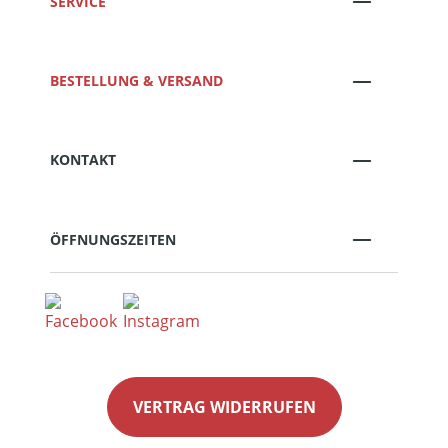
SERVICE
BESTELLUNG & VERSAND
KONTAKT
ÖFFNUNGSZEITEN
VERTRAG WIDERRUFEN