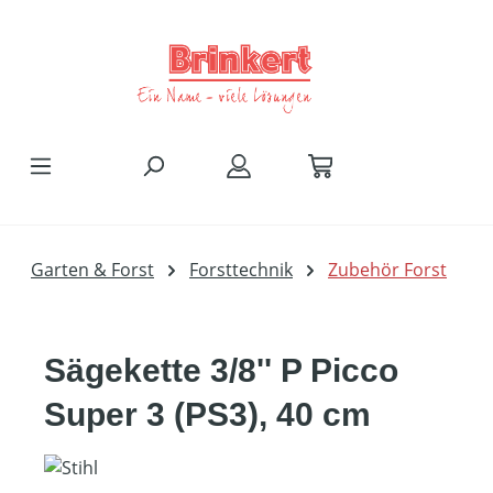
Zum Hauptinhalt springen
Garten & Forst
Forsttechnik
Zubehör Forst
Sägekette 3/8'' P Picco
Super 3 (PS3), 40 cm