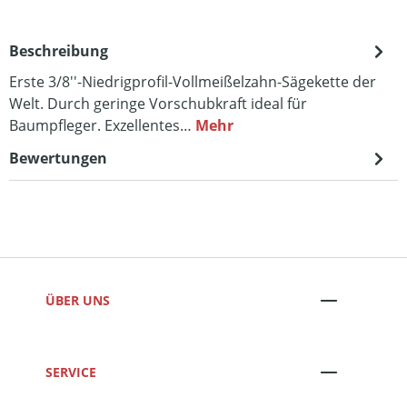
Beschreibung
Erste 3/8''-Niedrigprofil-Vollmeißelzahn-Sägekette der
Welt. Durch geringe Vorschubkraft ideal für
Baumpfleger. Exzellentes…
Mehr
Bewertungen
ÜBER UNS
SERVICE