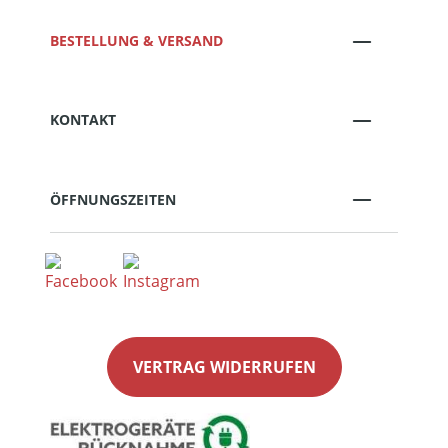
BESTELLUNG & VERSAND
KONTAKT
ÖFFNUNGSZEITEN
VERTRAG WIDERRUFEN