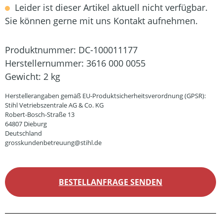
Leider ist dieser Artikel aktuell nicht verfügbar.
Sie können gerne mit uns Kontakt aufnehmen.
Produktnummer:
DC-100011177
Herstellernummer:
3616 000 0055
Gewicht:
2 kg
Herstellerangaben gemäß EU-Produktsicherheitsverordnung (GPSR):
Stihl Vetriebszentrale AG & Co. KG
Robert-Bosch-Straße 13
64807 Dieburg
Deutschland
grosskundenbetreuung@stihl.de
BESTELLANFRAGE SENDEN