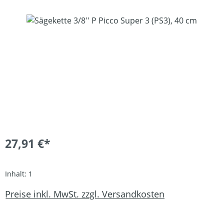
Bildergalerie überspringen
27,91 €*
Inhalt:
1
Preise inkl. MwSt. zzgl. Versandkosten