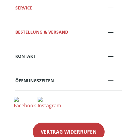
SERVICE
BESTELLUNG & VERSAND
KONTAKT
ÖFFNUNGSZEITEN
VERTRAG WIDERRUFEN