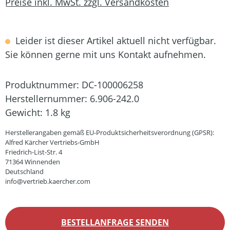
Preise inkl. MwSt. zzgl. Versandkosten
Leider ist dieser Artikel aktuell nicht verfügbar.
Sie können gerne mit uns Kontakt aufnehmen.
Produktnummer:
DC-100006258
Herstellernummer:
6.906-242.0
Gewicht:
1.8 kg
Herstellerangaben gemäß EU-Produktsicherheitsverordnung (GPSR):
Alfred Kärcher Vertriebs-GmbH
Friedrich-List-Str. 4
71364 Winnenden
Deutschland
info@vertrieb.kaercher.com
BESTELLANFRAGE SENDEN