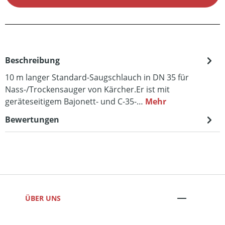
Beschreibung
10 m langer Standard-Saugschlauch in DN 35 für
Nass-/Trockensauger von Kärcher.Er ist mit
geräteseitigem Bajonett- und C-35-…
Mehr
Bewertungen
ÜBER UNS