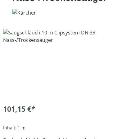
Bildergalerie überspringen
101,15 €*
Inhalt:
1 m