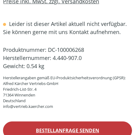
Preise inkl. MwSt. zzgl. Versandkosten
Leider ist dieser Artikel aktuell nicht verfügbar.
Sie können gerne mit uns Kontakt aufnehmen.
Produktnummer:
DC-100006268
Herstellernummer:
4.440-907.0
Gewicht:
0.54 kg
Herstellerangaben gemäß EU-Produktsicherheitsverordnung (GPSR):
Alfred Kärcher Vertriebs-GmbH
Friedrich-List-Str. 4
71364 Winnenden
Deutschland
info@vertrieb.kaercher.com
BESTELLANFRAGE SENDEN