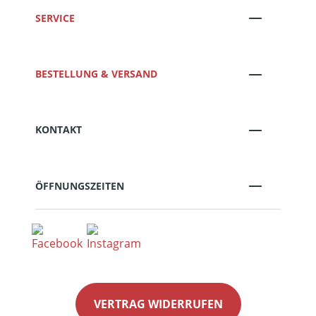
SERVICE
BESTELLUNG & VERSAND
KONTAKT
ÖFFNUNGSZEITEN
VERTRAG WIDERRUFEN