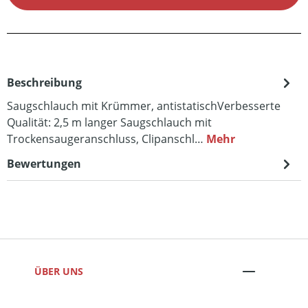
Beschreibung
Saugschlauch mit Krümmer, antistatischVerbesserte
Qualität: 2,5 m langer Saugschlauch mit
Trockensaugeranschluss, Clipanschl…
Mehr
Bewertungen
ÜBER UNS