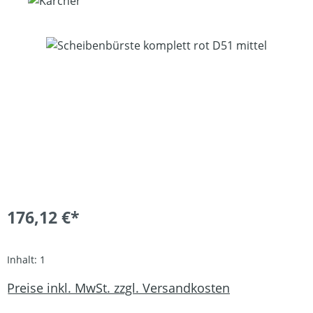
Bildergalerie überspringen
176,12 €*
Inhalt:
1
Preise inkl. MwSt. zzgl. Versandkosten