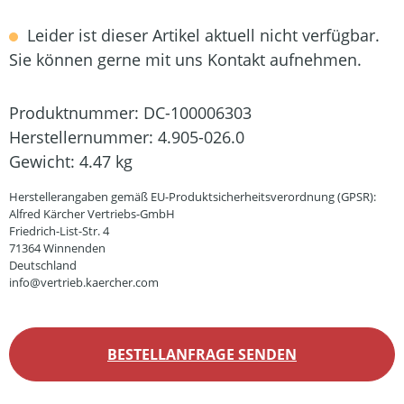
Leider ist dieser Artikel aktuell nicht verfügbar.
Sie können gerne mit uns Kontakt aufnehmen.
Produktnummer:
DC-100006303
Herstellernummer:
4.905-026.0
Gewicht:
4.47 kg
Herstellerangaben gemäß EU-Produktsicherheitsverordnung (GPSR):
Alfred Kärcher Vertriebs-GmbH
Friedrich-List-Str. 4
71364 Winnenden
Deutschland
info@vertrieb.kaercher.com
BESTELLANFRAGE SENDEN