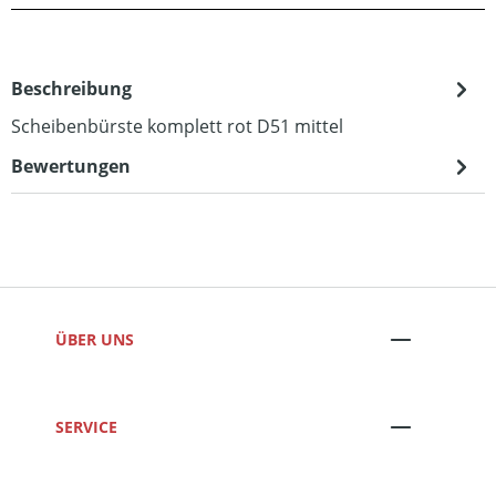
Beschreibung
Scheibenbürste komplett rot D51 mittel
Bewertungen
ÜBER UNS
SERVICE