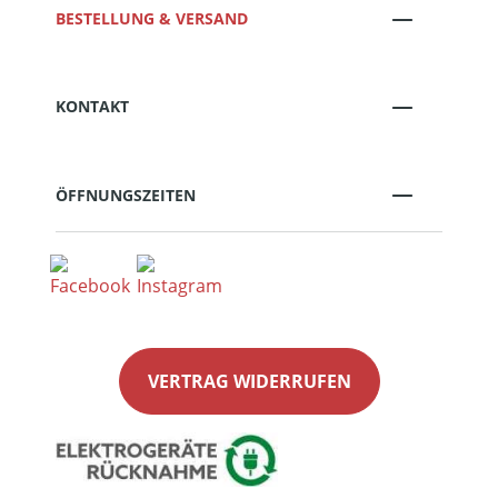
BESTELLUNG & VERSAND
KONTAKT
ÖFFNUNGSZEITEN
VERTRAG WIDERRUFEN