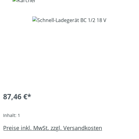
Bildergalerie überspringen
87,46 €*
Inhalt:
1
Preise inkl. MwSt. zzgl. Versandkosten