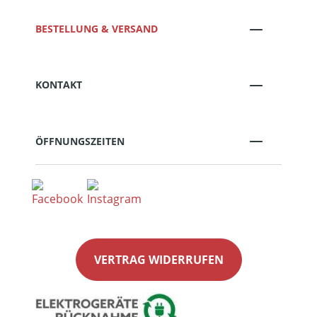
BESTELLUNG & VERSAND
KONTAKT
ÖFFNUNGSZEITEN
VERTRAG WIDERRUFEN