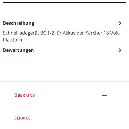
Beschreibung
Schnellladegerät BC 1/2 für Akkus der Kärcher 18-Volt-
Plattform.
Bewertungen
ÜBER UNS
SERVICE