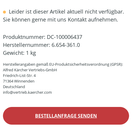
Leider ist dieser Artikel aktuell nicht verfügbar.
Sie können gerne mit uns Kontakt aufnehmen.
Produktnummer:
DC-100006437
Herstellernummer:
6.654-361.0
Gewicht:
1 kg
Herstellerangaben gemäß EU-Produktsicherheitsverordnung (GPSR):
Alfred Kärcher Vertriebs-GmbH
Friedrich-List-Str. 4
71364 Winnenden
Deutschland
info@vertrieb.kaercher.com
BESTELLANFRAGE SENDEN