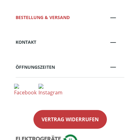
BESTELLUNG & VERSAND
KONTAKT
ÖFFNUNGSZEITEN
VERTRAG WIDERRUFEN