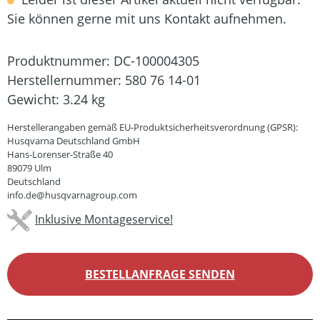
Sie können gerne mit uns Kontakt aufnehmen.
Produktnummer:
DC-100004305
Herstellernummer:
580 76 14-01
Gewicht:
3.24 kg
Herstellerangaben gemäß EU-Produktsicherheitsverordnung (GPSR):
Husqvarna Deutschland GmbH
Hans-Lorenser-Straße 40
89079 Ulm
Deutschland
info.de@husqvarnagroup.com
Inklusive Montageservice!
BESTELLANFRAGE SENDEN