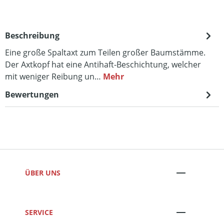
Beschreibung
Eine große Spaltaxt zum Teilen großer Baumstämme.
Der Axtkopf hat eine Antihaft-Beschichtung, welcher
mit weniger Reibung un…
Mehr
Bewertungen
ÜBER UNS
SERVICE