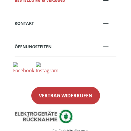
BESTELLUNG & VERSAND
KONTAKT
ÖFFNUNGSZEITEN
VERTRAG WIDERRUFEN
Ein Fachhändler von