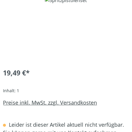
Bildergalerie überspringen
19,49 €*
Inhalt:
1
Preise inkl. MwSt. zzgl. Versandkosten
Leider ist dieser Artikel aktuell nicht verfügbar.