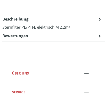
Beschreibung
Sternfilter PE/PTFE elektrisch M 2,2m²
Bewertungen
ÜBER UNS
SERVICE