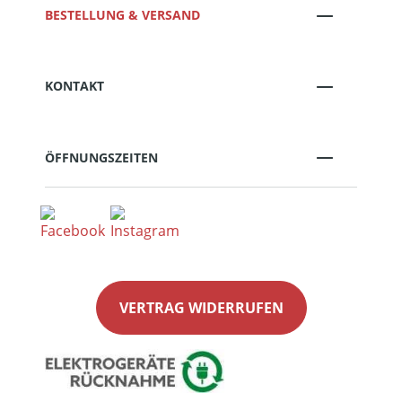
BESTELLUNG & VERSAND
KONTAKT
ÖFFNUNGSZEITEN
VERTRAG WIDERRUFEN