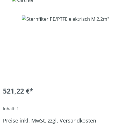
Bildergalerie überspringen
521,22 €*
Inhalt:
1
Preise inkl. MwSt. zzgl. Versandkosten