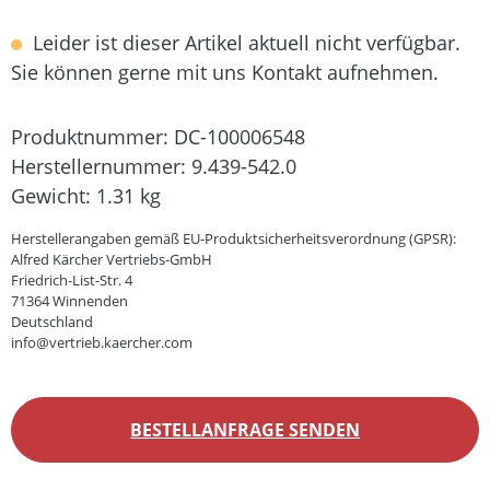
Leider ist dieser Artikel aktuell nicht verfügbar.
Sie können gerne mit uns Kontakt aufnehmen.
Produktnummer:
DC-100006548
Herstellernummer:
9.439-542.0
Gewicht:
1.31 kg
Herstellerangaben gemäß EU-Produktsicherheitsverordnung (GPSR):
Alfred Kärcher Vertriebs-GmbH
Friedrich-List-Str. 4
71364 Winnenden
Deutschland
info@vertrieb.kaercher.com
BESTELLANFRAGE SENDEN