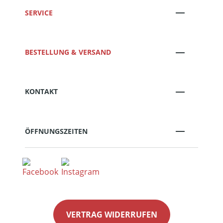
SERVICE
BESTELLUNG & VERSAND
KONTAKT
ÖFFNUNGSZEITEN
VERTRAG WIDERRUFEN