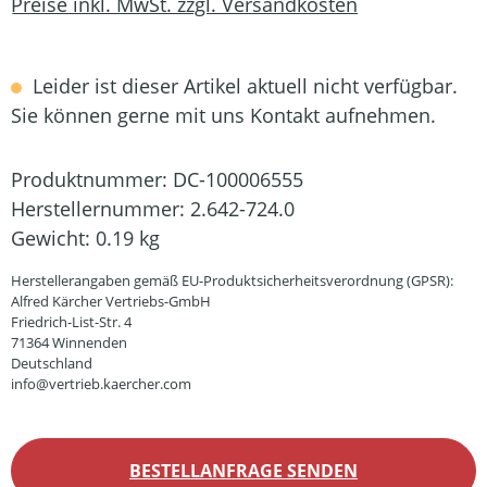
Preise inkl. MwSt. zzgl. Versandkosten
Leider ist dieser Artikel aktuell nicht verfügbar.
Sie können gerne mit uns Kontakt aufnehmen.
Produktnummer:
DC-100006555
Herstellernummer:
2.642-724.0
Gewicht:
0.19 kg
Herstellerangaben gemäß EU-Produktsicherheitsverordnung (GPSR):
Alfred Kärcher Vertriebs-GmbH
Friedrich-List-Str. 4
71364 Winnenden
Deutschland
info@vertrieb.kaercher.com
BESTELLANFRAGE SENDEN