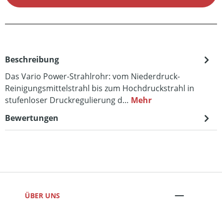
Beschreibung
Das Vario Power-Strahlrohr: vom Niederdruck-
Reinigungsmittelstrahl bis zum Hochdruckstrahl in
stufenloser Druckregulierung d…
Mehr
Bewertungen
ÜBER UNS