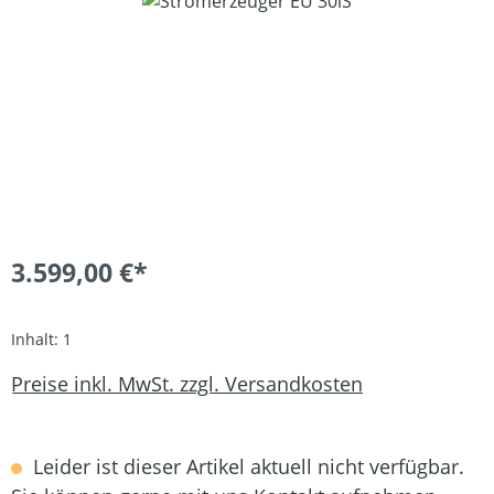
Bildergalerie überspringen
3.599,00 €*
Inhalt:
1
Preise inkl. MwSt. zzgl. Versandkosten
Leider ist dieser Artikel aktuell nicht verfügbar.