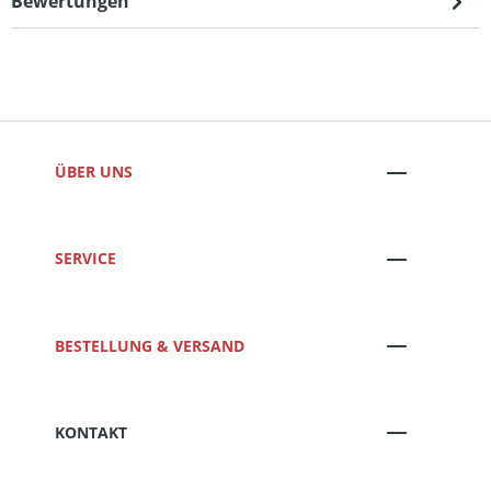
Bewertungen
ÜBER UNS
SERVICE
BESTELLUNG & VERSAND
KONTAKT