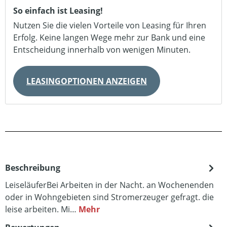
So einfach ist Leasing!
Nutzen Sie die vielen Vorteile von Leasing für Ihren
Erfolg. Keine langen Wege mehr zur Bank und eine
Entscheidung innerhalb von wenigen Minuten.
LEASINGOPTIONEN ANZEIGEN
Beschreibung
LeiseläuferBei Arbeiten in der Nacht. an Wochenenden
oder in Wohngebieten sind Stromerzeuger gefragt. die
leise arbeiten. Mi…
Mehr