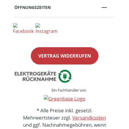
ÖFFNUNGSZEITEN
VERTRAG WIDERRUFEN
Ein Fachhändler von
* Alle Preise inkl. gesetzl.
Mehrwertsteuer zzgl.
Versandkosten
und ggf. Nachnahmegebühren, wenn