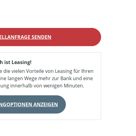
ELLANFRAGE SENDEN
h ist Leasing!
e die vielen Vorteile von Leasing für Ihren
eine langen Wege mehr zur Bank und eine
dung innerhalb von wenigen Minuten.
INGOPTIONEN ANZEIGEN