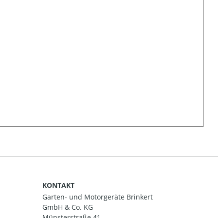
KONTAKT
Garten- und Motorgeräte Brinkert
GmbH & Co. KG
Münsterstraße 41