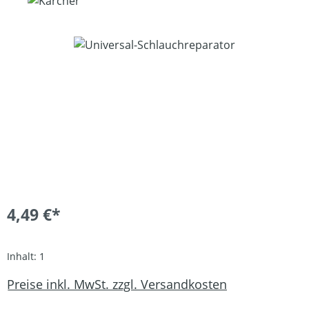
Bildergalerie überspringen
4,49 €*
Inhalt:
1
Preise inkl. MwSt. zzgl. Versandkosten