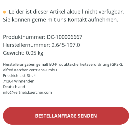
Leider ist dieser Artikel aktuell nicht verfügbar.
Sie können gerne mit uns Kontakt aufnehmen.
Produktnummer:
DC-100006667
Herstellernummer:
2.645-197.0
Gewicht:
0.05 kg
Herstellerangaben gemäß EU-Produktsicherheitsverordnung (GPSR):
Alfred Kärcher Vertriebs-GmbH
Friedrich-List-Str. 4
71364 Winnenden
Deutschland
info@vertrieb.kaercher.com
BESTELLANFRAGE SENDEN