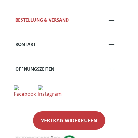
BESTELLUNG & VERSAND
KONTAKT
ÖFFNUNGSZEITEN
VERTRAG WIDERRUFEN