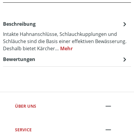
Beschreibung
Intakte Hahnanschlüsse, Schlauchkupplungen und
Schläuche sind die Basis einer effektiven Bewässerung.
Deshalb bietet Kärcher…
Mehr
Bewertungen
ÜBER UNS
SERVICE