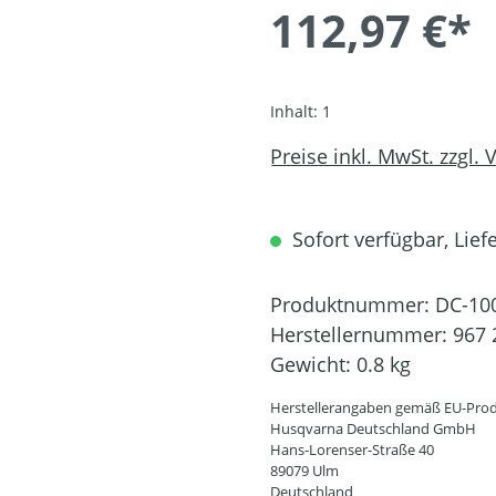
112,97 €*
Inhalt:
1
Preise inkl. MwSt. zzgl.
Sofort verfügbar, Liefe
Produktnummer:
DC-10
Herstellernummer:
967 
Gewicht:
0.8 kg
Herstellerangaben gemäß EU-Prod
Husqvarna Deutschland GmbH
Hans-Lorenser-Straße 40
89079 Ulm
Deutschland