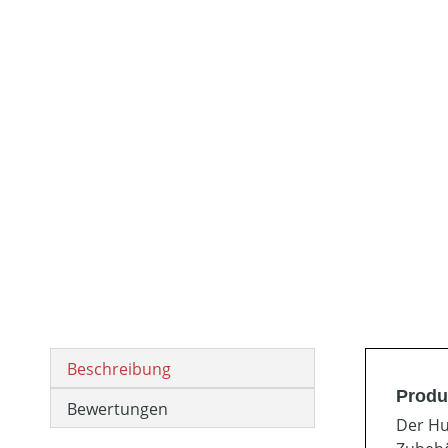
Beschreibung
Produ
Bewertungen
Der Hu