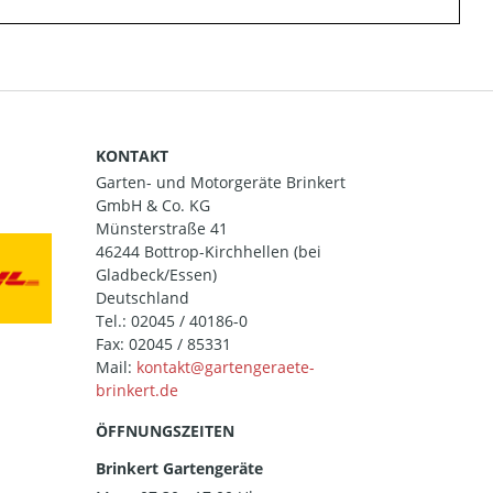
KONTAKT
Garten- und Motorgeräte Brinkert
GmbH & Co. KG
Münsterstraße 41
46244 Bottrop-Kirchhellen (bei
Gladbeck/Essen)
Deutschland
Tel.:
02045 / 40186-0
Fax: 02045 / 85331
Mail:
ÖFFNUNGSZEITEN
Brinkert Gartengeräte