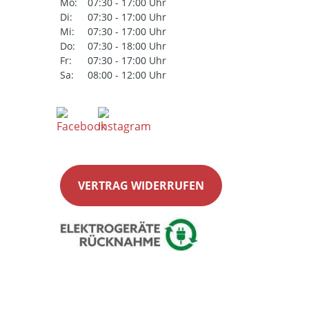
Mo:
07:30 - 17:00 Uhr
Di:
07:30 - 17:00 Uhr
Mi:
07:30 - 17:00 Uhr
Do:
07:30 - 18:00 Uhr
Fr:
07:30 - 17:00 Uhr
Sa:
08:00 - 12:00 Uhr
VERTRAG WIDERRUFEN